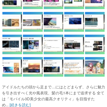
アイドルたちの頭から足まで…にはとどまらず、さらに魅力
を引き出すべく光や風表現、髪の毛1本にまで追求する 全て
は「モバイル3D美少女の最高クオリティ」を目指すた
め...
[続きを読む]