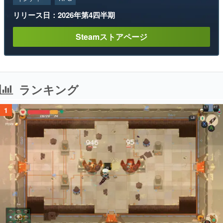
リリース日：2026年第4四半期
Steamストアページ
ランキング
1