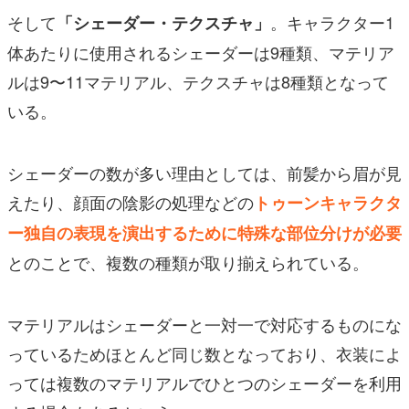
そして
。キャラクター1
「シェーダー・テクスチャ」
体あたりに使用されるシェーダーは9種類、マテリア
ルは9〜11マテリアル、テクスチャは8種類となって
いる。
シェーダーの数が多い理由としては、前髪から眉が見
えたり、顔面の陰影の処理などの
トゥーンキャラクタ
ー独自の表現を演出するために特殊な部位分けが必要
とのことで、複数の種類が取り揃えられている。
マテリアルはシェーダーと一対一で対応するものにな
っているためほとんど同じ数となっており、衣装によ
っては複数のマテリアルでひとつのシェーダーを利用