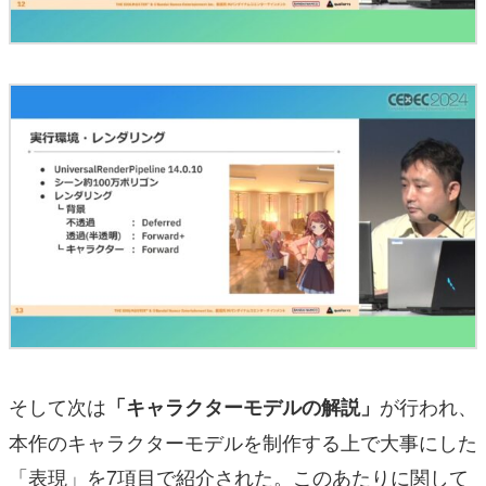
そして次は
が行われ、
「キャラクターモデルの解説」
本作のキャラクターモデルを制作する上で大事にした
「表現」を7項目で紹介された。このあたりに関して