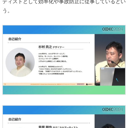
ティストとして効率化や事故防止に従事しているとい
う。