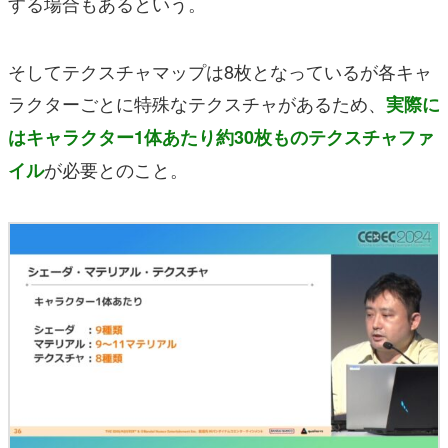
する場合もあるという。
そしてテクスチャマップは8枚となっているが各キャ
ラクターごとに特殊なテクスチャがあるため、
実際に
はキャラクター1体あたり約30枚ものテクスチャファ
が必要とのこと。
イル