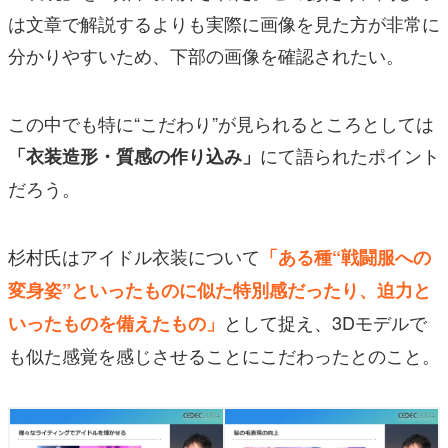
は文章で解説するよりも実際に画像を見た方が非常に
分かりやすいため、下部の画像を確認されたい。
この中でも特に“こだわり”が見られるところとしては
にて語られたポイント
「衣装造形・質感の作り込み」
だろう。
杉村氏はアイドル衣装について
「ある種“戦闘服への
変身姿”といったものに似た特別感だったり、迫力と
として捉え、3Dモデルで
いったものを備えたもの」
も似た感覚を感じさせることにこだわったとのこと。