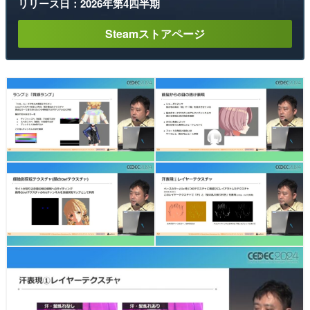
リリース日：2026年第4四半期
Steamストアページ