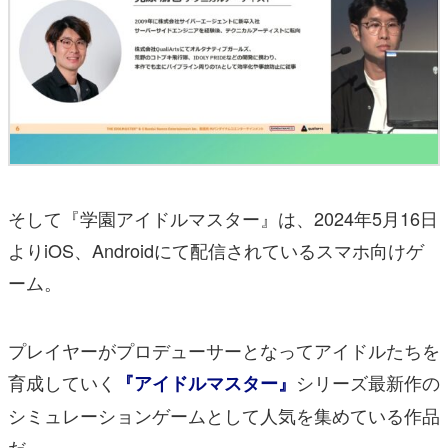
そして『学園アイドルマスター』は、2024年5月16日
よりiOS、Androidにて配信されているスマホ向けゲ
ーム。
プレイヤーがプロデューサーとなってアイドルたちを
育成していく
シリーズ最新作の
『アイドルマスター』
シミュレーションゲームとして人気を集めている作品
だ。