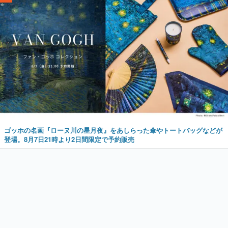
ゴッホの名画『ローヌ川の星月夜』をあしらった傘やトートバッグなどが
登場。8月7日21時より2日間限定で予約販売