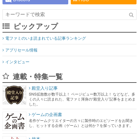
ピックアップ
電ファミのいま読まれている記事ランキング
アプリセール情報
インタビュー
連載・特集一覧
殿堂入り記事
SNS拡散数が数千以上！ ページビュー数万以上！ などなど。多
くの人々に読まれた、電ファミ渾身の“殿堂入り”記事をまとめま
した。
ゲームの企画書
名作ゲームクリエイターの方々に製作時のエピソードをお聞き
し、ヒットする企画（ゲーム）とは何か？を探っていきます。
赫本