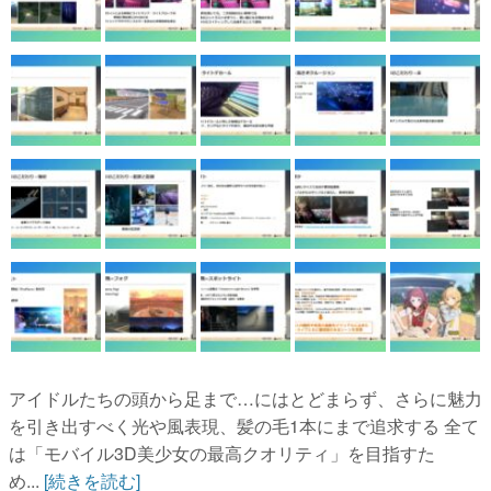
アイドルたちの頭から足まで…にはとどまらず、さらに魅力
を引き出すべく光や風表現、髪の毛1本にまで追求する 全て
は「モバイル3D美少女の最高クオリティ」を目指すた
め...
[続きを読む]