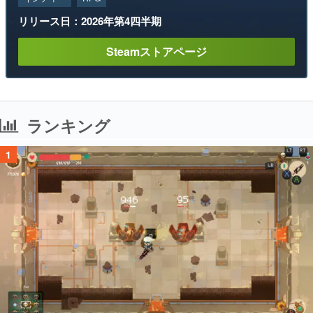
リリース日：2026年第4四半期
Steamストアページ
ランキング
1