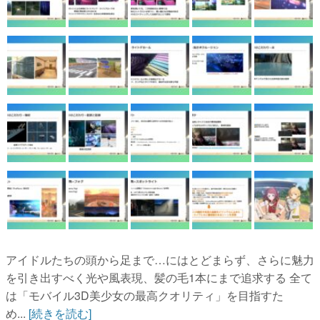
アイドルたちの頭から足まで…にはとどまらず、さらに魅力
を引き出すべく光や風表現、髪の毛1本にまで追求する 全て
は「モバイル3D美少女の最高クオリティ」を目指すた
め...
[続きを読む]