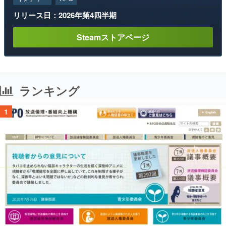
リリース日：2026年第4四半期
Steamストアページ
ランキング
1