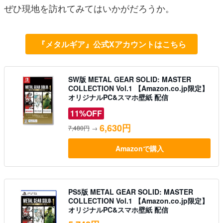
ぜひ現地を訪れてみてはいかがだろうか。
『メタルギア』公式Xアカウントはこちら
SW版 METAL GEAR SOLID: MASTER
COLLECTION Vol.1 【Amazon.co.jp限定】
オリジナルPC&スマホ壁紙 配信
11%OFF
6,630円
7,480円
→
Amazonで購入
PS5版 METAL GEAR SOLID: MASTER
COLLECTION Vol.1 【Amazon.co.jp限定】
オリジナルPC&スマホ壁紙 配信