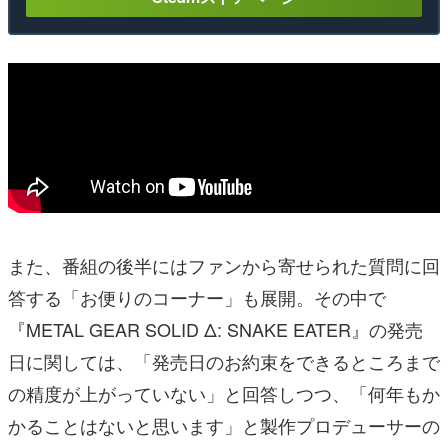
また、番組の後半にはファンから寄せられた質問に回
答する「お便りのコーナー」も展開。その中で
『METAL GEAR SOLID Δ: SNAKE EATER』の発売
日に関しては、「発売日のお約束をできるところまで
の精度が上がっていない」と回答しつつ、「何年もか
かることはないと思います」と製作プロデューサーの