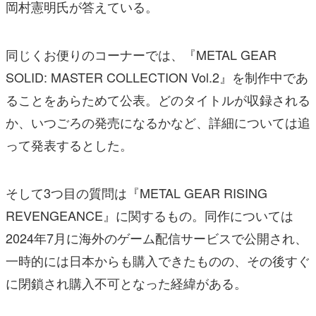
岡村憲明氏が答えている。
同じくお便りのコーナーでは、『METAL GEAR
SOLID: MASTER COLLECTION Vol.2』を制作中であ
ることをあらためて公表。どのタイトルが収録される
か、いつごろの発売になるかなど、詳細については追
って発表するとした。
そして3つ目の質問は『METAL GEAR RISING
REVENGEANCE』に関するもの。同作については
2024年7月に海外のゲーム配信サービスで公開され、
一時的には日本からも購入できたものの、その後すぐ
に閉鎖され購入不可となった経緯がある。