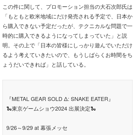
この件に関して、プロモーション担当の大石次郎氏は
「もともと欧米地域にだけ発売される予定で、日本か
ら購入できない予定だったが、テクニカルな問題で一
時的に購入できるようになってしまっていた」と説
明。その上で「日本の皆様にしっかり遊んでいただけ
るよう考えていきたいので、もうしばらくお時間をち
ょうだいできれば」と話している。
『METAL GEAR SOLD Δ: SNAKE EATER』
🐍東京ゲームショウ2024 出展決定🐍
9/26～9/29 at 幕張メッセ