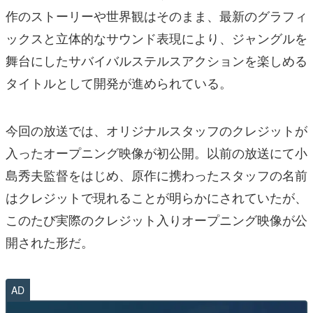
作のストーリーや世界観はそのまま、最新のグラフィ
ックスと立体的なサウンド表現により、ジャングルを
舞台にしたサバイバルステルスアクションを楽しめる
タイトルとして開発が進められている。
今回の放送では、オリジナルスタッフのクレジットが
入ったオープニング映像が初公開。以前の放送にて小
島秀夫監督をはじめ、原作に携わったスタッフの名前
はクレジットで現れることが明らかにされていたが、
このたび実際のクレジット入りオープニング映像が公
開された形だ。
AD