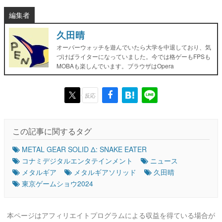
編集者
久田晴
オーバーウォッチを遊んでいたら大学を中退しており、気
づけばライターになっていました。今では格ゲーもFPSも
MOBAも楽しんでいます。ブラウザはOpera
反応
この記事に関するタグ
METAL GEAR SOLID Δ: SNAKE EATER
コナミデジタルエンタテインメント
ニュース
メタルギア
メタルギアソリッド
久田晴
東京ゲームショウ2024
本ページはアフィリエイトプログラムによる収益を得ている場合が