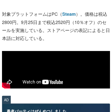
対象プラットフォームはPC（
）。価格は税込
Steam
2800円。9月25日まで税込2520円（10％オフ）のセ
ールを実施している。ストアページの表記によると日
本語に対応している。
AD
勇者パーティはぜんめつしました。