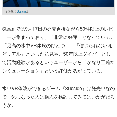
（画像は
Steam
より）
Steamでは9月17日の発売直後ながら50件以上のレビ
ューが集まっており、「非常に好評」となっている。
「最高の水中VR体験のひとつ」、「信じられないほ
どリアル」といった意見や、50年以上ダイバーとし
て活動経験があるというユーザーから「かなり正確な
シミュレーション」という評価があがっている。
水中VR体験ができるゲーム『Subside』は発売中なの
で、気になった人は購入を検討してみてはいかがだろ
うか。