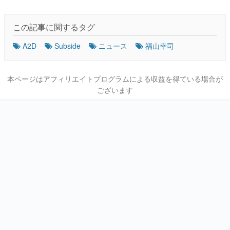
この記事に関するタグ
A2D
Subside
ニュース
福山幸司
本ページはアフィリエイトプログラムによる収益を得ている場合が
ございます