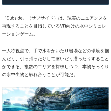
『Subside』（サブサイド）は、現実のニュアンスを
再現することを目指しているVR向けの水中シミュレ
ーションゲーム。
一人称視点で、手で水をかいたり岩場などの環境を掴
んだり、引っ張ったりして泳いだり潜ったりすること
ができる。複数のエリアを探検しつつ、本物そっくり
の水中生物と触れ合うことが可能だ。