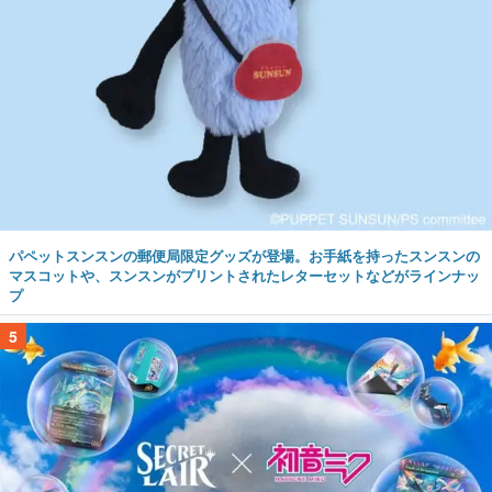
パペットスンスンの郵便局限定グッズが登場。お手紙を持ったスンスンの
マスコットや、スンスンがプリントされたレターセットなどがラインナッ
プ
5