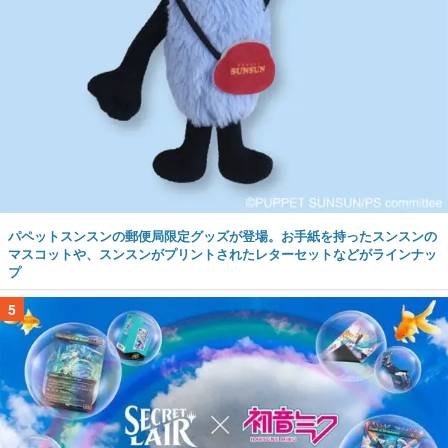
パペットスンスンの郵便局限定グッズが登場。お手紙を持ったスンスンの
マスコットや、スンスンがプリントされたレターセットなどがラインナッ
プ
5