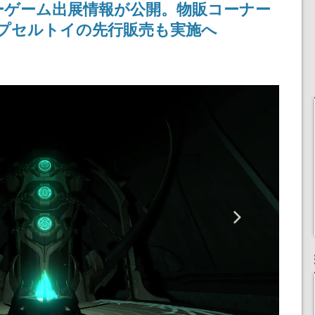
ーゲーム出展情報が公開。物販コーナー
とカプセルトイの先行販売も実施へ