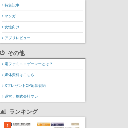
特集記事
マンガ
女性向け
アプリレビュー
その他
電ファミニコゲーマーとは？
媒体資料はこちら
XプレゼントCP応募規約
運営：株式会社マレ
ランキング
1