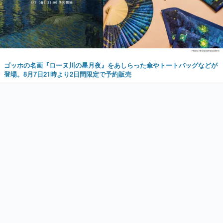
ゴッホの名画『ローヌ川の星月夜』をあしらった傘やトートバッグなどが
登場。8月7日21時より2日間限定で予約販売