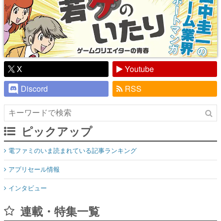
X
Youtube
Discord
RSS
ピックアップ
電ファミのいま読まれている記事ランキング
アプリセール情報
インタビュー
連載・特集一覧