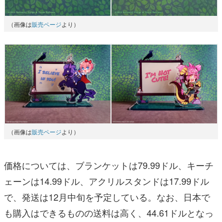
（画像は
販売ページ
より）
（画像は
販売ページ
より）
価格については、ブランケットは79.99ドル、キーチ
ェーンは14.99ドル、アクリルスタンドは17.99ドル
で、発送は12月中旬を予定している。なお、日本で
も購入はできるものの送料は高く、44.61ドルとなっ