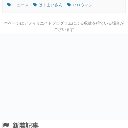
ニュース
はくまいさん
ハロウィン
本ページはアフィリエイトプログラムによる収益を得ている場合が
ございます
新着記事