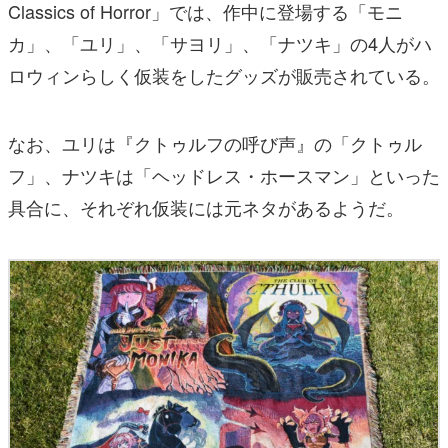
Classics of Horror」では、作中に登場する「モニ
カ」、「ユリ」、「サヨリ」、「ナツキ」の4人がハ
ロウィンらしく仮装をしたグッズが販売されている。
なお、ユリは『クトゥルフの呼び声』の「クトゥル
フ」、ナツキは「ヘッドレス・ホースマン」といった
具合に、それぞれ仮装には元ネタがあるようだ。