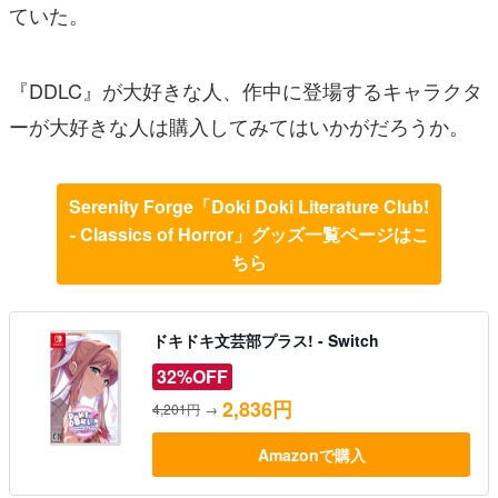
ていた。
『DDLC』が大好きな人、作中に登場するキャラクタ
ーが大好きな人は購入してみてはいかがだろうか。
Serenity Forge「Doki Doki Literature Club!
- Classics of Horror」グッズ一覧ページはこ
ちら
ドキドキ文芸部プラス! - Switch
32%OFF
2,836円
4,201円
→
Amazonで購入