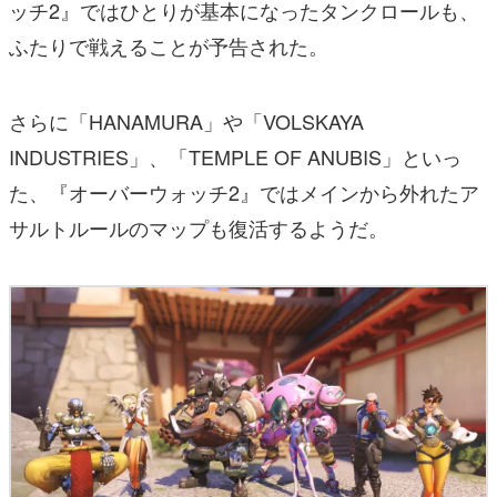
ッチ2』ではひとりが基本になったタンクロールも、
ふたりで戦えることが予告された。
さらに「HANAMURA」や「VOLSKAYA
INDUSTRIES」、「TEMPLE OF ANUBIS」といっ
た、『オーバーウォッチ2』ではメインから外れたア
サルトルールのマップも復活するようだ。