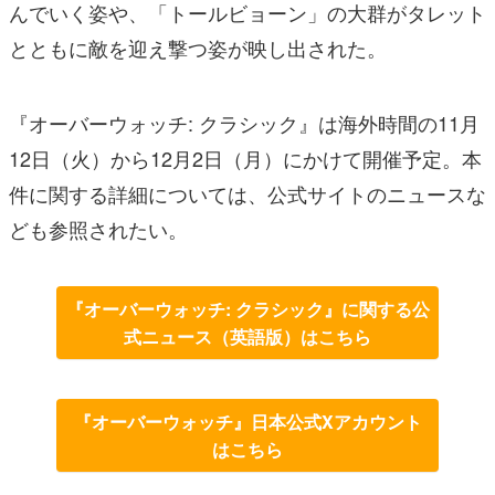
んでいく姿や、「トールビョーン」の大群がタレット
とともに敵を迎え撃つ姿が映し出された。
『オーバーウォッチ: クラシック』は海外時間の11月
12日（火）から12月2日（月）にかけて開催予定。本
件に関する詳細については、公式サイトのニュースな
ども参照されたい。
『オーバーウォッチ: クラシック』に関する公
式ニュース（英語版）はこちら
『オーバーウォッチ』日本公式Xアカウント
はこちら