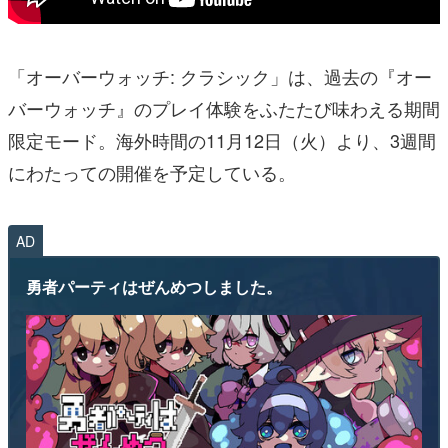
「オーバーウォッチ: クラシック」は、過去の『オー
バーウォッチ』のプレイ体験をふたたび味わえる期間
限定モード。海外時間の11月12日（火）より、3週間
にわたっての開催を予定している。
AD
勇者パーティはぜんめつしました。