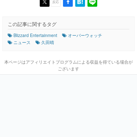
反応
この記事に関するタグ
Blizzard Entertainment
オーバーウォッチ
ニュース
久田晴
本ページはアフィリエイトプログラムによる収益を得ている場合が
ございます