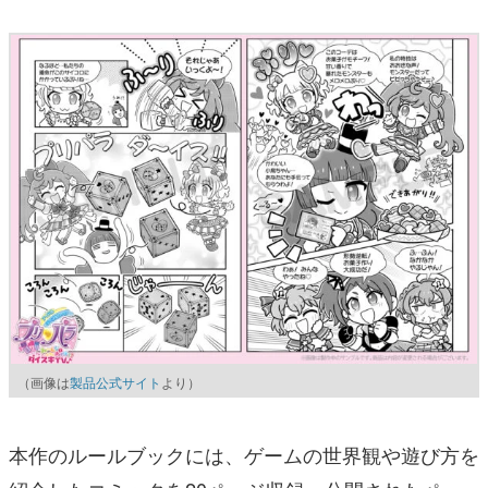
（画像は
製品公式サイト
より）
本作のルールブックには、ゲームの世界観や遊び方を