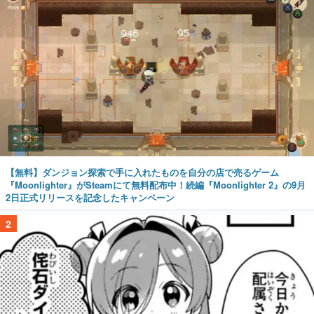
【無料】ダンジョン探索で手に入れたものを自分の店で売るゲーム
『Moonlighter』がSteamにて無料配布中！続編『Moonlighter 2』の9月
2日正式リリースを記念したキャンペーン
2