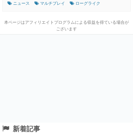
ニュース
マルチプレイ
ローグライク
本ページはアフィリエイトプログラムによる収益を得ている場合が
ございます
新着記事