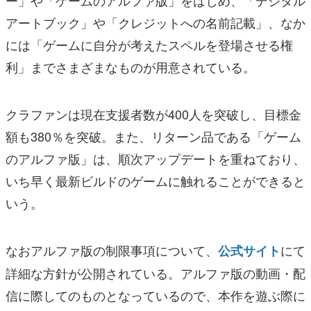
アートブック」や「クレジットへの名前記載」、なか
には「ゲームに自分が考えたスペルを登場させる権
利」までさまざまなものが用意されている。
クラファンは現在支援者数が400人を突破し、目標金
額も380％を突破。また、リターン品である「ゲーム
のアルファ版」は、順次アップデートを重ねており、
いち早く最新ビルドのゲームに触れることができると
いう。
なおアルファ版の制限事項について、
にて
公式サイト
詳細な方針が公開されている。アルファ版の動画・配
信に際してのものとなっているので、本作を遊ぶ際に