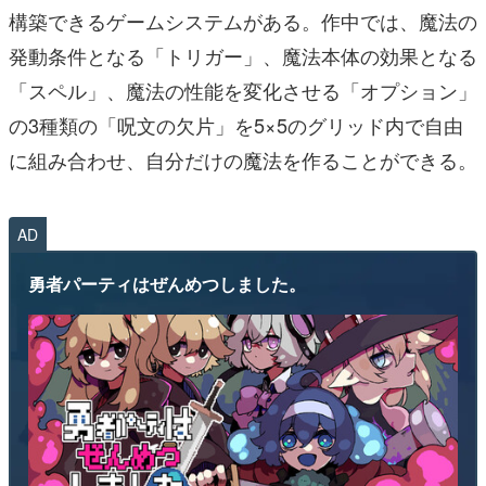
構築できるゲームシステムがある。作中では、魔法の
発動条件となる「トリガー」、魔法本体の効果となる
「スペル」、魔法の性能を変化させる「オプション」
の3種類の「呪文の欠片」を5×5のグリッド内で自由
に組み合わせ、自分だけの魔法を作ることができる。
AD
勇者パーティはぜんめつしました。