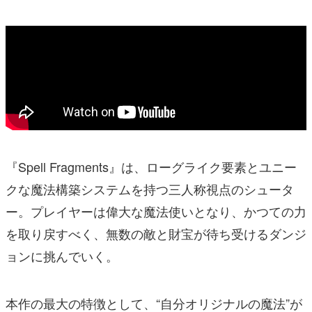
『Spell Fragments』は、ローグライク要素とユニー
クな魔法構築システムを持つ三人称視点のシュータ
ー。プレイヤーは偉大な魔法使いとなり、かつての力
を取り戻すべく、無数の敵と財宝が待ち受けるダンジ
ョンに挑んでいく。
本作の最大の特徴として、“自分オリジナルの魔法”が