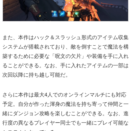
また、本作はハック＆スラッシュ形式のアイテム収集
システムが搭載されており、敵を倒すことで魔法を構
築するために必要な「呪文の欠片」や装備を手に入れ
ることができる。なお、手に入れたアイテムの一部は
次回以降に持ち越し可能だ。
さらに本作は最大4人でのオンラインマルチにも対応
予定。自分が作った渾身の魔法を持ち寄って仲間と一
緒にダンジョン攻略を楽しむことができる。なお、進
行度の異なるプレイヤー同士でも一緒にプレイ可能な