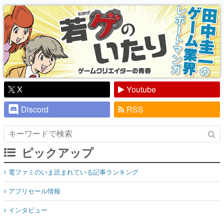
り】
X
Youtube
Discord
RSS
ピックアップ
電ファミのいま読まれている記事ランキング
アプリセール情報
インタビュー