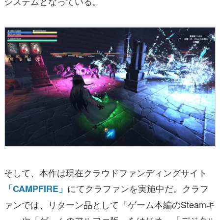
システムとなっている。
そして、本作は現在クラウドファンディングサイト
にてクラファンを実施中だ。クラフ
「CAMPFIRE」
ァンでは、リターン品として「ゲーム本編のSteamキ
ー」や「ゲームのアルファ版」をはじめ、「デジタル