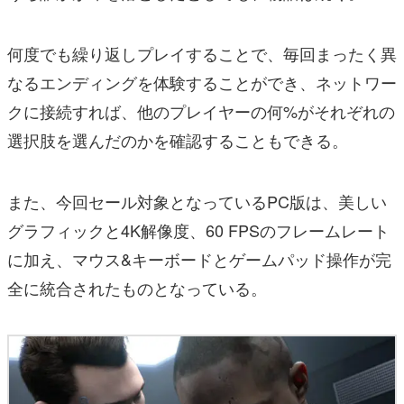
何度でも繰り返しプレイすることで、毎回まったく異
なるエンディングを体験することができ、ネットワー
クに接続すれば、他のプレイヤーの何%がそれぞれの
選択肢を選んだのかを確認することもできる。
また、今回セール対象となっているPC版は、美しい
グラフィックと4K解像度、60 FPSのフレームレート
に加え、マウス&キーボードとゲームパッド操作が完
全に統合されたものとなっている。