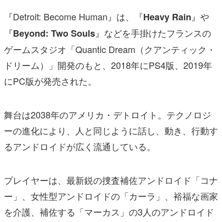
『Detroit: Become Human』は、『
』や
Heavy Rain
『
』などを手掛けたフランスの
Beyond: Two Souls
ゲームスタジオ「Quantic Dream（クアンティック・
ドリーム）」開発のもと、2018年にPS4版、2019年
にPC版が発売された。
舞台は2038年のアメリカ・デトロイト。テクノロジ
ーの進化により、人と同じように話し、動き、行動す
るアンドロイドが広く流通している。
プレイヤーは、最新鋭の捜査補佐アンドロイド「コナ
ー」、女性型アンドロイドの「カーラ」、裕福な画家
を介護、補佐する「マーカス」の3人のアンドロイド