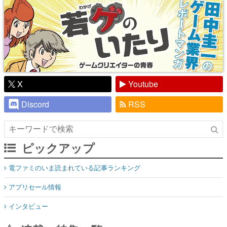
X
Youtube
Discord
RSS
ピックアップ
電ファミのいま読まれている記事ランキング
アプリセール情報
インタビュー