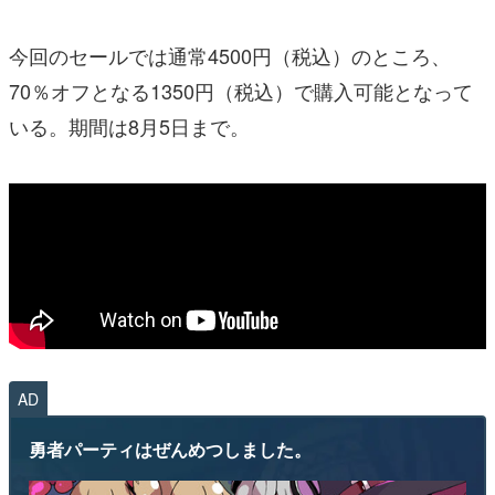
今回のセールでは通常4500円（税込）のところ、
70％オフとなる1350円（税込）で購入可能となって
いる。期間は8月5日まで。
AD
勇者パーティはぜんめつしました。