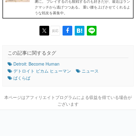
虜に。 プレイするのも観戦するのも好きだが、最近はラン
クマッチから逃げつつある。 重い腰を上げさせてくれるよ
うな戦友を募集中。
反応
この記事に関するタグ
Detroit: Become Human
デトロイト ビカム ヒューマン
ニュース
ばくらば
本ページはアフィリエイトプログラムによる収益を得ている場合が
ございます