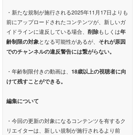
・新たな規制が施行される2025年11月17日よりも
前にアップロードされたコンテンツが、新しいガ
イドラインに違反している場合、
もしくは
削除
年
となる可能性があるが、
齢制限の対象
それが原因
でのチャンネルの違反警告には繋がらない。
・年齢制限付きの動画は、
18歳以上の視聴者に向
けて残すことができる。
編集について
・今回の更新の対象になるコンテンツを有するク
リエイターは、新しい規制が施行されるより前