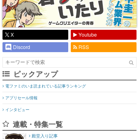
X
Youtube
Discord
RSS
ピックアップ
電ファミのいま読まれている記事ランキング
アプリセール情報
インタビュー
連載・特集一覧
殿堂入り記事