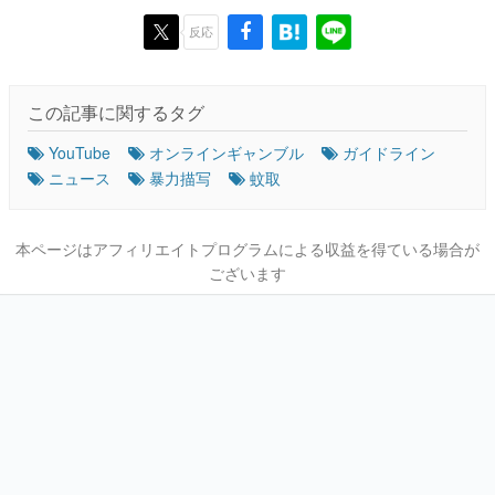
反応
この記事に関するタグ
YouTube
オンラインギャンブル
ガイドライン
ニュース
暴力描写
蚊取
本ページはアフィリエイトプログラムによる収益を得ている場合が
ございます