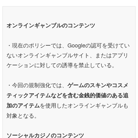
オンラインギャンブルのコンテンツ
・現在のポリシーでは、Googleの認可を受けてい
ないオンラインギャンブルサイト、またはアプリ
ケーションに対しての誘導を禁止している。
・今回の規制強化では、
ゲームのスキンやコスメ
ティックアイテムなどを含む金銭的価値のある追
を使用したオンラインギャンブルも
加のアイテム
対象となる。
ソーシャルカジノのコンテンツ