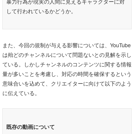
暴力行為が現実の人間に見えるキャラクターに対
して行われているかどうか。
また、今回の規制が与える影響については、YouTube
は殆どのチャンネルについて問題ないとの見解を示し
ている。しかしチャンネルのコンテンツに関する情報
量が多いことを考慮し、対応の時間を確保するという
意味合いを込めて、クリエイターに向けて以下のよう
に伝えている。
既存の動画について