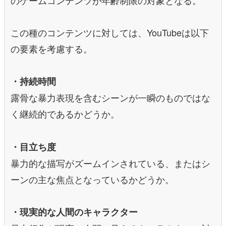
この種のコンテンツに対しては、YouTubeは以下
の要素を考慮する。
・持続時間
露骨な暴力表現を含むシーンが一瞬のものではな
く継続的であるかどうか。
・目立ち度
暴力的な描写がズームインされている、またはシ
ーンの主な焦点となっているかどうか。
・現実的な人間のキャラクター