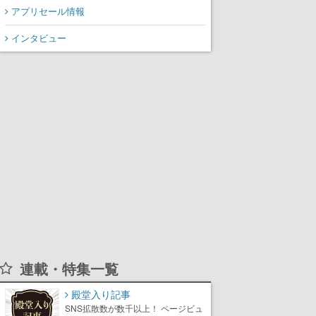
アプリセール情報
インタビュー
連載・特集一覧
殿堂入り記事
SNS拡散数が数千以上！ ページビュ