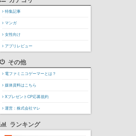
特集記事
マンガ
女性向け
アプリレビュー
その他
電ファミニコゲーマーとは？
媒体資料はこちら
XプレゼントCP応募規約
運営：株式会社マレ
ランキング