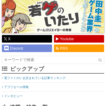
X
Youtube
Discord
RSS
ピックアップ
電ファミのいま読まれている記事ランキング
アプリセール情報
インタビュー