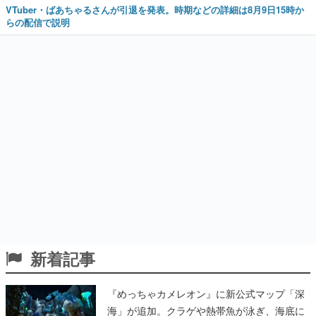
VTuber・ばあちゃるさんが引退を発表。時期などの詳細は8月9日15時か
らの配信で説明
新着記事
『めっちゃカメレオン』に新公式マップ「深
海」が追加。クラゲや熱帯魚が泳ぎ、海底に