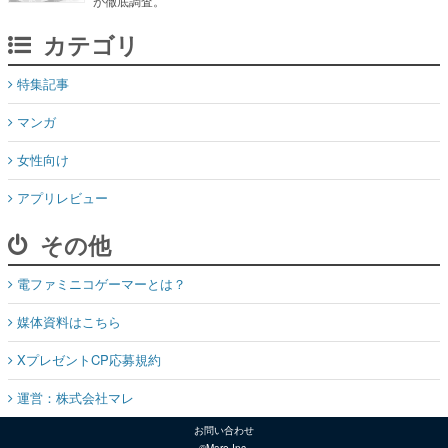
が徹底調査。
カテゴリ
特集記事
マンガ
女性向け
アプリレビュー
その他
電ファミニコゲーマーとは？
媒体資料はこちら
XプレゼントCP応募規約
運営：株式会社マレ
お問い合わせ