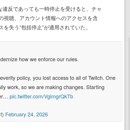
軽微な違反であっても一時停止を受けると、チャ
の視聴、アカウント情報へのアクセスを含
スを失う“包括停止”が適用されていた。
odernize how we enforce our rules.
everity policy, you lost access to all of Twitch. One
eally work, so we are making changes. Starting
wer…
pic.twitter.com/VgimgrQkTb
rt)
February 24, 2026