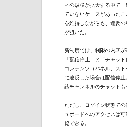
ィの規模が拡大する中で、
ていないケースがあったこ
を維持しながらも、違反の
が狙いだ。
新制度では、制限の内容が
「配信停止」と「チャット
コンテンツ（パネル、スト
に違反した場合は配信停止
該チャンネルのチャットも
ただし、ログイン状態での
ュボードへのアクセスは可
覧できる。