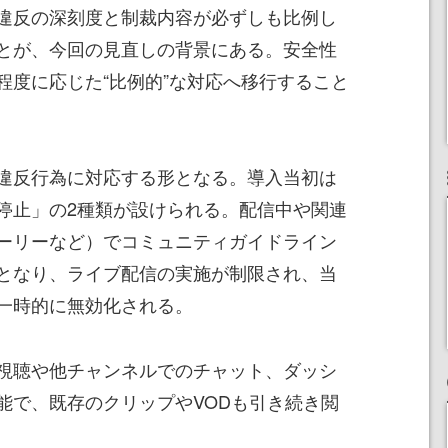
違反の深刻度と制裁内容が必ずしも比例し
とが、今回の見直しの背景にある。安全性
程度に応じた“比例的”な対応へ移行すること
違反行為に対応する形となる。導入当初は
停止」の2種類が設けられる。配信中や関連
ーリーなど）でコミュニティガイドライン
となり、ライブ配信の実施が制限され、当
一時的に無効化される。
視聴や他チャンネルでのチャット、ダッシ
能で、既存のクリップやVODも引き続き閲