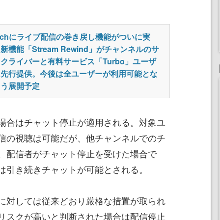
itchにライブ配信の巻き戻し機能がついに実
新機能「Stream Rewind」がチャンネルのサ
クライバーと有料サービス「Turbo」ユーザ
に先行提供。今後は全ユーザーが利用可能とな
よう展開予定
場合はチャット停止が適用される。対象ユ
信の視聴は可能だが、他チャンネルでのチ
、配信者がチャット停止を受けた場合で
は引き続きチャットが可能とされる。
に対しては従来どおり厳格な措置が取られ
リスクが高いと判断された場合は配信停止