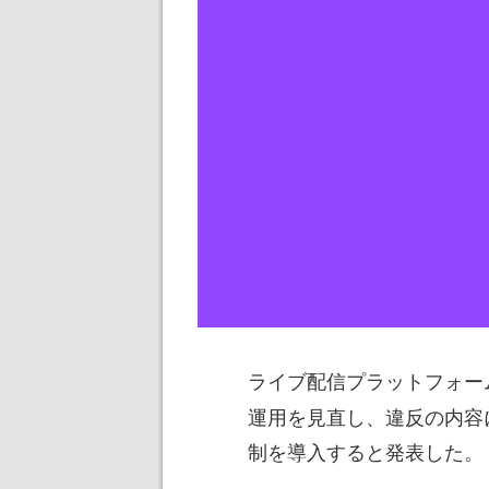
ライブ配信プラットフォー
運用を見直し、違反の内容
制を導入すると発表した。