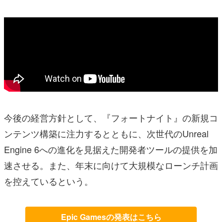
今後の経営方針として、『フォートナイト』の新規コ
ンテンツ構築に注力するとともに、次世代のUnreal
Engine 6への進化を見据えた開発者ツールの提供を加
速させる。また、年末に向けて大規模なローンチ計画
を控えているという。
Epic Gamesの発表はこちら