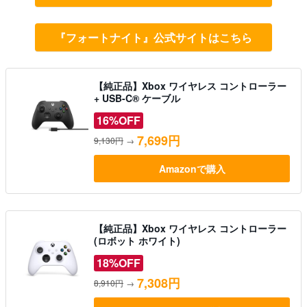
『フォートナイト』公式サイトはこちら
【純正品】Xbox ワイヤレス コントローラー
+ USB-C® ケーブル
16%OFF
7,699円
9,130円
→
Amazonで購入
【純正品】Xbox ワイヤレス コントローラー
(ロボット ホワイト)
18%OFF
7,308円
8,910円
→