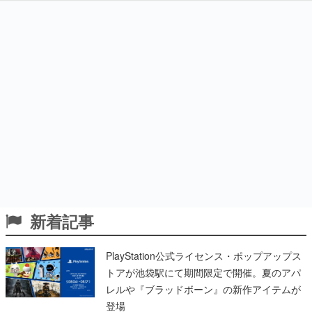
新着記事
PlayStation公式ライセンス・ポップアップス
トアが池袋駅にて期間限定で開催。夏のアパ
レルや『ブラッドボーン』の新作アイテムが
登場