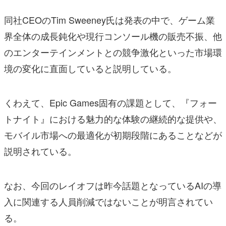
同社CEOのTim Sweeney氏は発表の中で、ゲーム業
界全体の成長鈍化や現行コンソール機の販売不振、他
のエンターテインメントとの競争激化といった市場環
境の変化に直面していると説明している。
くわえて、Epic Games固有の課題として、『フォー
トナイト』における魅力的な体験の継続的な提供や、
モバイル市場への最適化が初期段階にあることなどが
説明されている。
なお、今回のレイオフは昨今話題となっているAIの導
入に関連する人員削減ではないことが明言されてい
る。