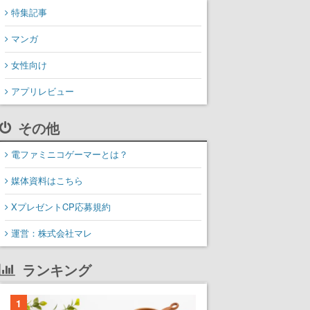
特集記事
マンガ
女性向け
アプリレビュー
その他
電ファミニコゲーマーとは？
媒体資料はこちら
XプレゼントCP応募規約
運営：株式会社マレ
ランキング
1