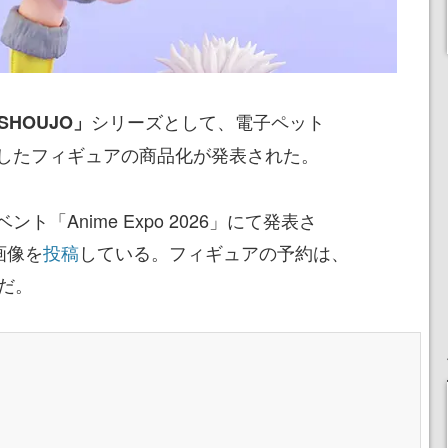
シリーズとして、電子ペット
SHOUJO」
したフィギュアの商品化が発表された。
「Anime Expo 2026」にて発表さ
画像を
投稿
している。フィギュアの予約は、
だ。