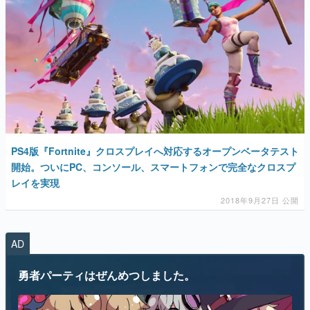
PS4版『Fortnite』クロスプレイへ対応するオープンベータテスト
開始。ついにPC、コンソール、スマートフォンで完全なクロスプ
レイを実現
2018年9月27日 公開
AD
勇者パーティはぜんめつしました。