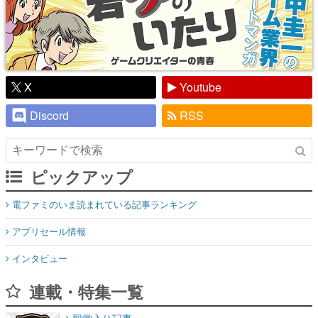
X
Youtube
Discord
RSS
ピックアップ
電ファミのいま読まれている記事ランキング
アプリセール情報
インタビュー
連載・特集一覧
殿堂入り記事