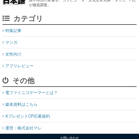
が徹底調査。
カテゴリ
特集記事
マンガ
女性向け
アプリレビュー
その他
電ファミニコゲーマーとは？
媒体資料はこちら
XプレゼントCP応募規約
運営：株式会社マレ
お問い合わせ