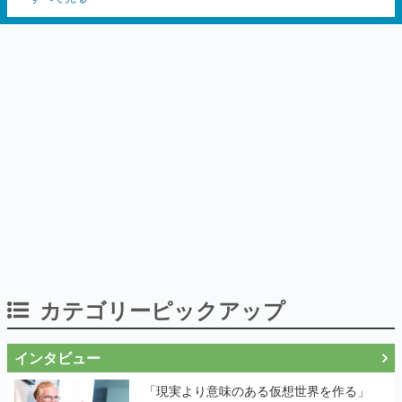
カテゴリーピックアップ
インタビュー
「現実より意味のある仮想世界を作る」