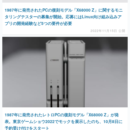
1987年に発売されたPCの復刻モデル「X68000 Z」に関するモニ
タリングテスターの募集が開始。応募にはLinux向け組み込みア
プリの開発経験など5つの要件が必要
2022年11月15日 公開
1987年に発売されたレトロPCの復刻モデル「X68000 Z」が発
表。東京ゲームショウ2022でモックを展示したのち、10月8日に
予約受け付けをスタート