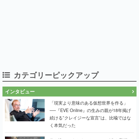
カテゴリーピックアップ
インタビュー
「現実より意味のある仮想世界を作る」
──『EVE Online』の生みの親が18年掲げ
続ける”クレイジーな宣言”は、比喩ではな
く本気だった