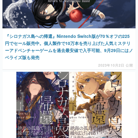
『シロナガス島への帰還』Nintendo Switch版が70％オフの225
円でセール販売中。個人製作で10万本を売り上げた人気ミステリ
ーアドベンチャーゲームを過去最安値で入手可能、9月29日にはノ
ベライズ版も発売
2023年10月2日 公開