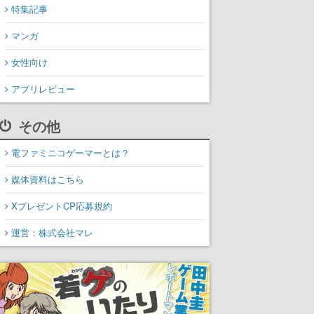
特集記事
マンガ
女性向け
アプリレビュー
その他
電ファミニコゲーマーとは？
媒体資料はこちら
XプレゼントCP応募規約
運営：株式会社マレ