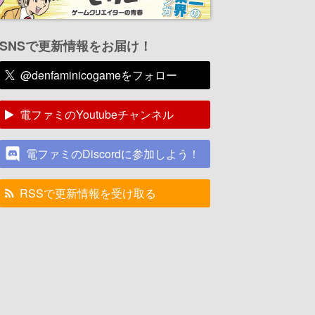
SNSで更新情報をお届け！
@denfaminicogameをフォロー
電ファミのYoutubeチャンネル
電ファミのDiscordに参加しよう！
RSSで更新情報を受け取る