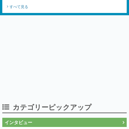
すべて見る
カテゴリーピックアップ
インタビュー