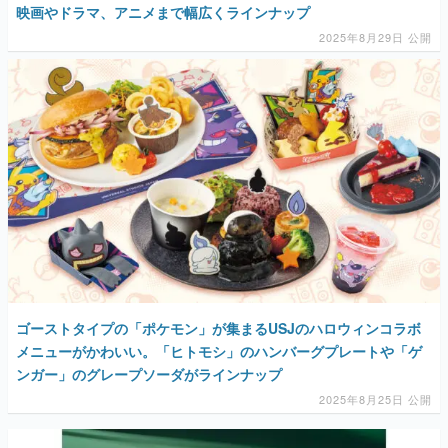
映画やドラマ、アニメまで幅広くラインナップ
2025年8月29日 公開
ゴーストタイプの「ポケモン」が集まるUSJのハロウィンコラボ
メニューがかわいい。「ヒトモシ」のハンバーグプレートや「ゲ
ンガー」のグレープソーダがラインナップ
2025年8月25日 公開