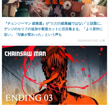
『チェンソーマン 総集篇』が“ただの総集編ではない”と話題に。
デンジのセリフの追加や新規カットに注目集まる。「より原作に
近い」「印象が変わった」という声も
2025年9月13日 公開