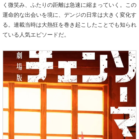
く微笑み、ふたりの距離は急速に縮まっていく。この
運命的な出会いを境に、デンジの日常は大きく変化す
る。連載当時は大熱狂を巻き起こしたことでも知られ
ている人気エピソードだ。