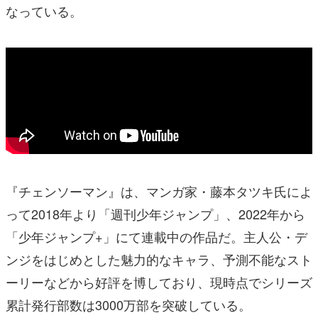
なっている。
『チェンソーマン』は、マンガ家・藤本タツキ氏によ
って2018年より「週刊少年ジャンプ」、2022年から
「少年ジャンプ+」にて連載中の作品だ。主人公・デ
ンジをはじめとした魅力的なキャラ、予測不能なスト
ーリーなどから好評を博しており、現時点でシリーズ
累計発行部数は3000万部を突破している。