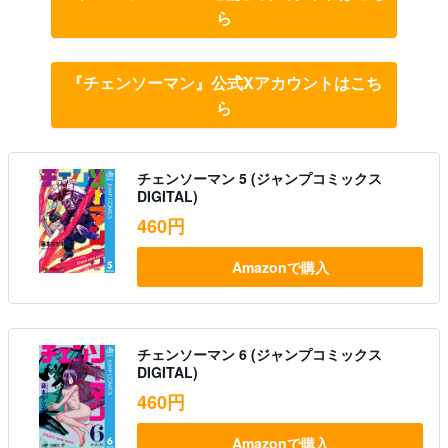
ら
『チェンソーマン』公式Xアカウントはこち
ら
チェンソーマン 5 (ジャンプコミックス
DIGITAL)
460円
Amazonで購入
チェンソーマン 6 (ジャンプコミックス
DIGITAL)
460円
Amazonで購入