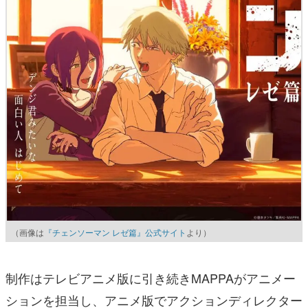
（画像は
『チェンソーマン レゼ篇』公式サイト
より）
制作はテレビアニメ版に引き続きMAPPAがアニメー
ションを担当し、アニメ版でアクションディレクター