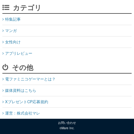
カテゴリ
特集記事
マンガ
女性向け
アプリレビュー
その他
電ファミニコゲーマーとは？
媒体資料はこちら
XプレゼントCP応募規約
運営：株式会社マレ
お問い合わせ
©Mare Inc.