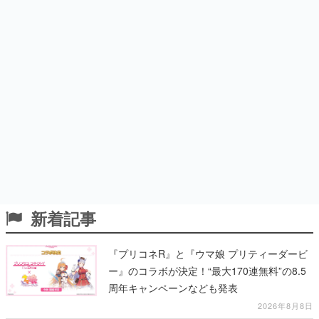
新着記事
『プリコネR』と『ウマ娘 プリティーダービ
ー』のコラボが決定！“最大170連無料”の8.5
周年キャンペーンなども発表
2026年8月8日