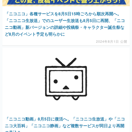
「ニコニコ」各種サービスを8月5日15時ごろから順次再開へ。
「ニコニコ生放送」でのユーザー生放送も8月5日に再開、「ニコ
ニコ動画」新バージョンの詳細や投稿祭・キャラクター誕生祭な
ど8月のイベント予定も明らかに
2024年8月1日 公開
「ニコニコ動画」8月5日に復活へ。「ニコニコ生放送」や「ニコ
ニコ大百科」「ニコニコ静画」など複数サービスが同日より再開