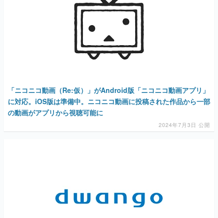
「ニコニコ動画（Re:仮）」がAndroid版「ニコニコ動画アプリ」
に対応。iOS版は準備中。ニコニコ動画に投稿された作品から一部
の動画がアプリから視聴可能に
2024年7月3日 公開