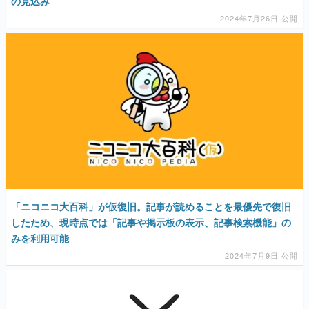
の見込み
2024年7月26日 公開
「ニコニコ大百科」が仮復旧。記事が読めることを最優先で復旧
したため、現時点では「記事や掲示板の表示、記事検索機能」の
みを利用可能
2024年7月9日 公開