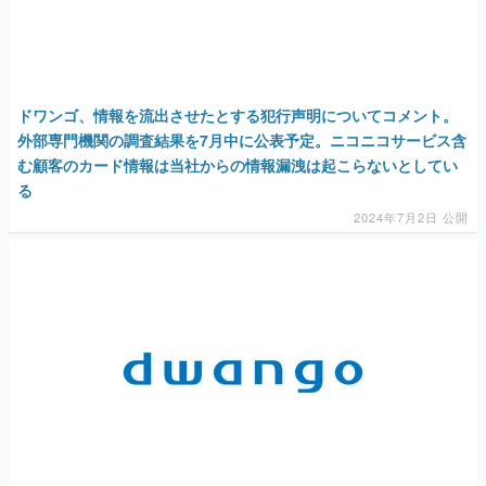
ドワンゴ、情報を流出させたとする犯行声明についてコメント。
外部専門機関の調査結果を7月中に公表予定。ニコニコサービス含
む顧客のカード情報は当社からの情報漏洩は起こらないとしてい
る
2024年7月2日 公開