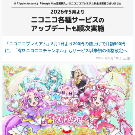
「ニコニコプレミアム」8月1日より200円の値上げで月額990円
に。「有料ニコニコチャンネル」もサービス以来初の価格改定へ
2026年5月18日 公開