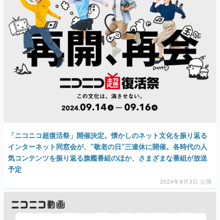
「ニコニコ超復活祭」開催決定。懐かしのネット文化を振り返る
インターネット同窓会が、”敬老の日”三連休に開催。各時代の人
気コンテンツを振り返る旗艦番組のほか、さまざまな番組が放送
予定
2024年9月3日 公開