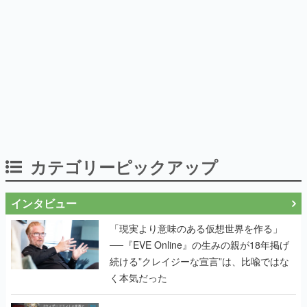
カテゴリーピックアップ
インタビュー
「現実より意味のある仮想世界を作る」
──『EVE Online』の生みの親が18年掲げ
続ける”クレイジーな宣言”は、比喩ではな
く本気だった