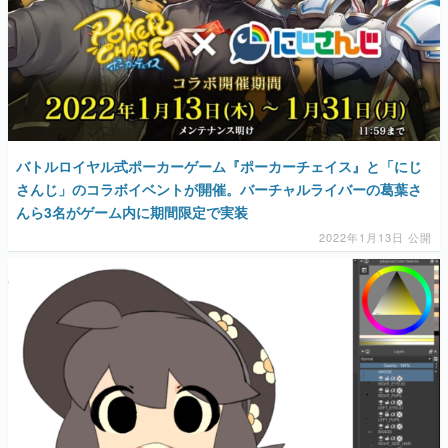
バトルロイヤル式ポーカーゲーム『ポーカーチェイス』と「にじ
さんじ」のコラボイベントが開催。バーチャルライバーの葛葉さ
んら3名がゲーム内に期間限定で実装
2022年1月13日 公開