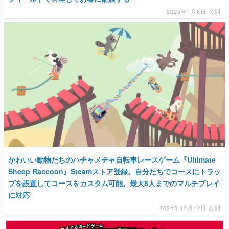
2025年1月8日 公開
かわいい動物たちのハチャメチャ自転車レースゲーム『Ultimate
Sheep Raccoon』Steamストア登録。自分たちでコースにトラッ
プを設置してコースをカスタム可能。最大8人までのマルチプレイ
に対応
2024年12月12日 公開