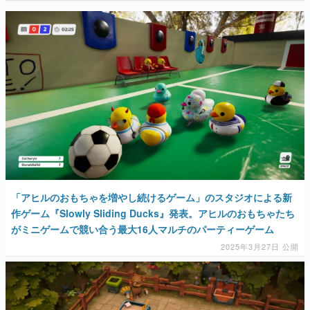
「アヒルのおもちゃを増やし続けるゲーム」のスタジオによる新
作ゲーム『Slowly Sliding Ducks』発表。アヒルのおもちゃたち
がミニゲームで競い合う最大16人マルチのパーティーゲーム
2025年3月27日 公開