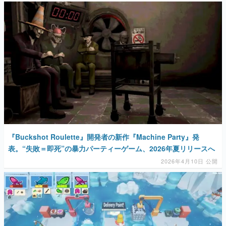
『Buckshot Roulette』開発者の新作『Machine Party』発
表。“失敗＝即死”の暴力パーティーゲーム、2026年夏リリースへ
2026年4月10日 公開