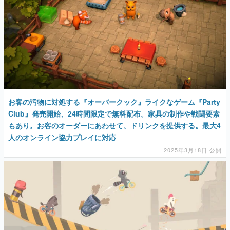
お客の汚物に対処する『オーバークック』ライクなゲーム『Party
Club』発売開始、24時間限定で無料配布。家具の制作や戦闘要素
もあり。お客のオーダーにあわせて、ドリンクを提供する。最大4
人のオンライン協力プレイに対応
2025年3月18日 公開