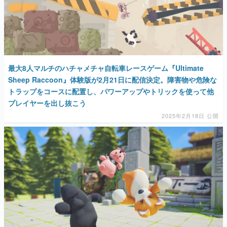
最大8人マルチのハチャメチャ自転車レースゲーム『Ultimate
Sheep Raccoon』体験版が2月21日に配信決定。障害物や危険な
トラップをコースに配置し、パワーアップやトリックを使って他
プレイヤーを出し抜こう
2025年2月18日 公開