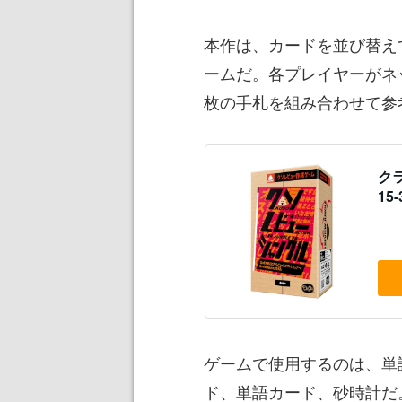
本作は、カードを並び替え
ームだ。各プレイヤーがネ
枚の手札を組み合わせて参
クラ
15
ゲームで使用するのは、単
ド、単語カード、砂時計だ