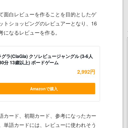
て面白レビューを作ることを目的としたゲ
ットショッピングのレビュアーとなり、16
考になるレビューを作る。
グラ(ClaGla) クソレビュージャングル (3-6人
-30分 13歳以上) ボードゲーム
2,992円
Amazonで購入
語カード、初期カード、参考になったカー
。単語カードには、レビューに使われそう