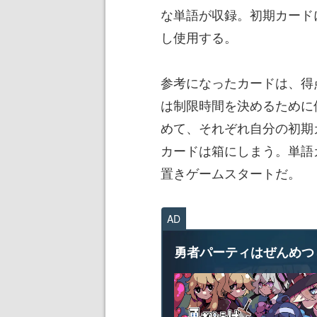
な単語が収録。初期カード
し使用する。
参考になったカードは、得
は制限時間を決めるために
めて、それぞれ自分の初期
カードは箱にしまう。単語
置きゲームスタートだ。
AD
勇者パーティはぜんめつ