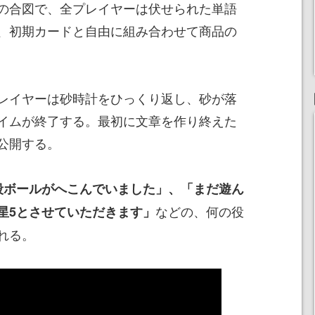
の合図で、全プレイヤーは伏せられた単語
、初期カードと自由に組み合わせて商品の
レイヤーは砂時計をひっくり返し、砂が落
イムが終了する。最初に文章を作り終えた
公開する。
段ボールがへこんでいました」、「まだ遊ん
などの、何の役
星5とさせていただきます」
れる。