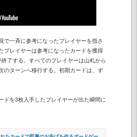
員で一斉に参考になったプレイヤーを指さ
たプレイヤーは参考になったカードを獲得
が終了する。すべてのプレイヤーは山札から
次のターンへ移行する。初期カードは、ず
ードを3枚入手したプレイヤーが出た瞬間に
られたカードで即興のお告げを作るボードゲー