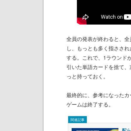
全員の発表が終わると、全
し、もっとも多く指さされ
する。これで、1ラウンド
引いた単語カードを捨て、
っと持っておく。
最終的に、参考になったカ
ゲームは終了する。
関連記事
配