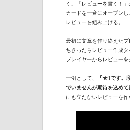
く。「レビューを書く！」
カードを一斉にオープンし
レビューを組み上げる。
最初に文章を作り終えたプ
ちきったらレビュー作成タ
プレイヤーからレビューを
一例として、
「★1です。
でいませんが期待を込めて
にも立たないレビューを作