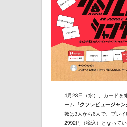
4月23日（水）、カードを
ーム
『クソレビュージャン
数は3人から6人で、プレイ
2992円（税込）となって