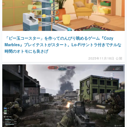
「ビー玉コースター」を作ってのんびり眺めるゲーム『Cozy
Marbles』プレイテストがスタート。Lo-Fiサントラ付きでチルな
時間のオトモにも良さげ
2025年11月18日 公開