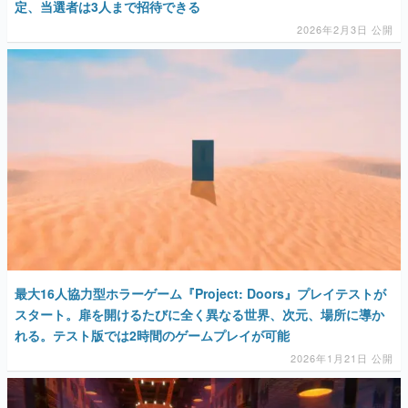
定、当選者は3人まで招待できる
2026年2月3日 公開
最大16人協力型ホラーゲーム『Project: Doors』プレイテストが
スタート。扉を開けるたびに全く異なる世界、次元、場所に導か
れる。テスト版では2時間のゲームプレイが可能
2026年1月21日 公開