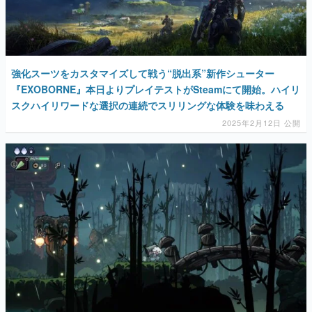
強化スーツをカスタマイズして戦う“脱出系”新作シューター
『EXOBORNE』本日よりプレイテストがSteamにて開始。ハイリ
スクハイリワードな選択の連続でスリリングな体験を味わえる
2025年2月12日 公開