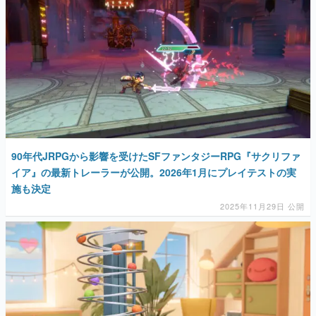
90年代JRPGから影響を受けたSFファンタジーRPG『サクリファ
イア』の最新トレーラーが公開。2026年1月にプレイテストの実
施も決定
2025年11月29日 公開