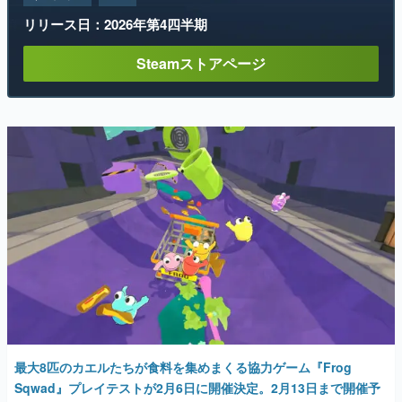
リリース日：2026年第4四半期
Steamストアページ
最大8匹のカエルたちが食料を集めまくる協力ゲーム『Frog
Sqwad』プレイテストが2月6日に開催決定。2月13日まで開催予