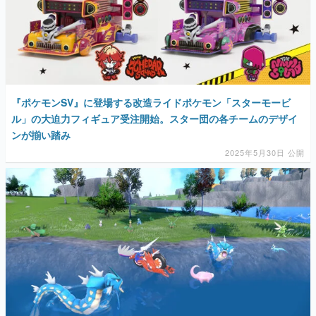
『ポケモンSV』に登場する改造ライドポケモン「スターモービ
ル」の大迫力フィギュア受注開始。スター団の各チームのデザイ
ンが揃い踏み
2025年5月30日 公開