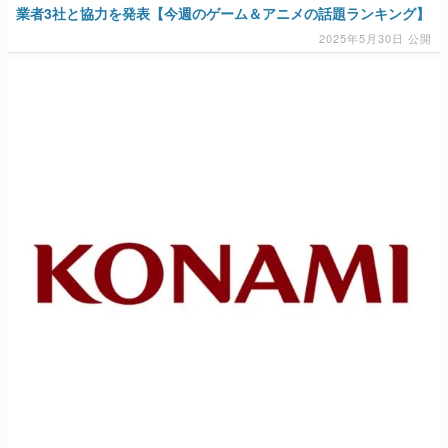
業者3社と協力を発表【今週のゲーム＆アニメの話題ランキング】
2025年5月30日 公開