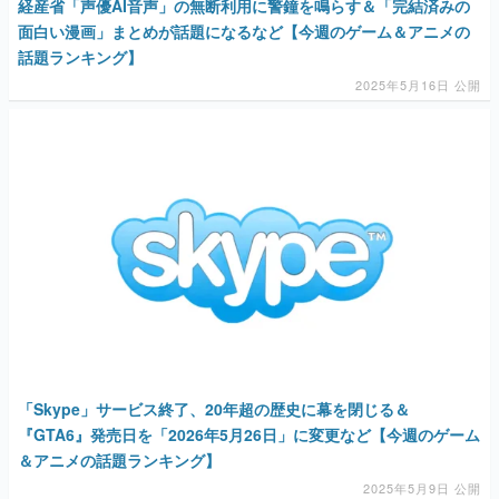
経産省「声優AI音声」の無断利用に警鐘を鳴らす＆「完結済みの
面白い漫画」まとめが話題になるなど【今週のゲーム＆アニメの
話題ランキング】
2025年5月16日 公開
「Skype」サービス終了、20年超の歴史に幕を閉じる＆
『GTA6』発売日を「2026年5月26日」に変更など【今週のゲーム
＆アニメの話題ランキング】
2025年5月9日 公開