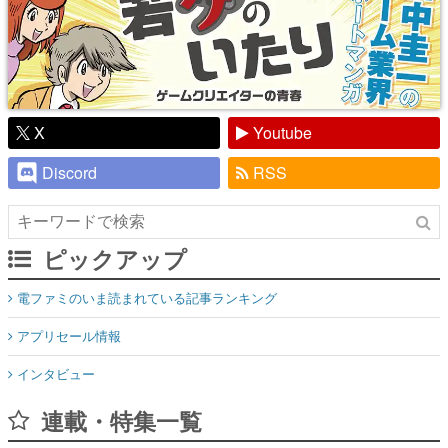
X
Youtube
Discord
RSS
ピックアップ
電ファミのいま読まれている記事ランキング
アプリセール情報
インタビュー
連載・特集一覧