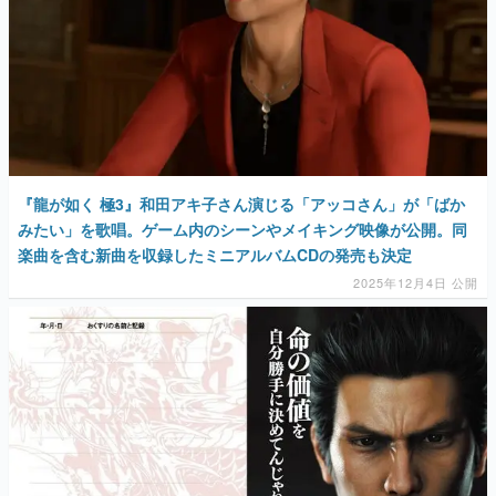
『龍が如く 極3』和田アキ子さん演じる「アッコさん」が「ばか
みたい」を歌唱。ゲーム内のシーンやメイキング映像が公開。同
楽曲を含む新曲を収録したミニアルバムCDの発売も決定
2025年12月4日 公開