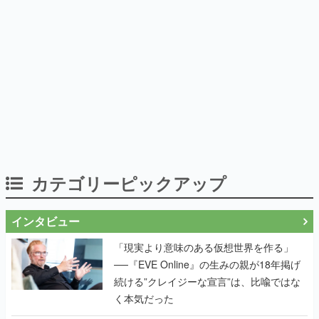
カテゴリーピックアップ
インタビュー
「現実より意味のある仮想世界を作る」
──『EVE Online』の生みの親が18年掲げ
続ける”クレイジーな宣言”は、比喩ではな
く本気だった