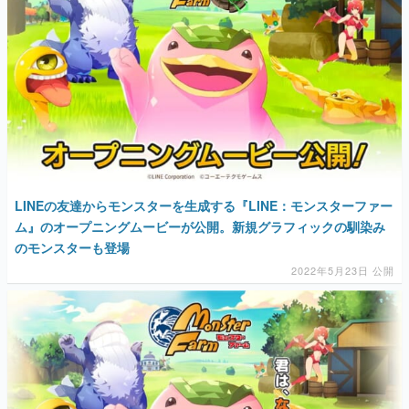
LINEの友達からモンスターを生成する『LINE：モンスターファー
ム』のオープニングムービーが公開。新規グラフィックの馴染み
のモンスターも登場
2022年5月23日 公開