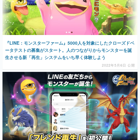
『LINE：モンスターファーム』5000人を対象にしたクローズドベ
ータテストの募集がスタート。人のつながりからモンスターを誕
生させる新「再生」システムをいち早く体験しよう
2022年5月6日 公開