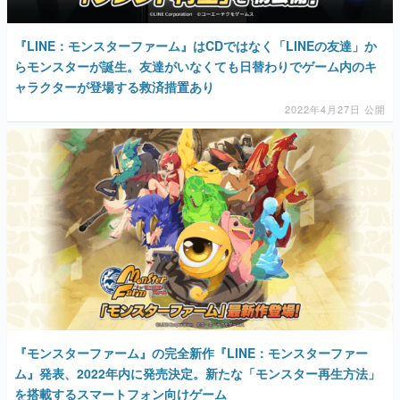
『LINE：モンスターファーム』はCDではなく「LINEの友達」か
らモンスターが誕生。友達がいなくても日替わりでゲーム内のキ
ャラクターが登場する救済措置あり
2022年4月27日 公開
『モンスターファーム』の完全新作『LINE：モンスターファー
ム』発表、2022年内に発売決定。新たな「モンスター再生方法」
を搭載するスマートフォン向けゲーム