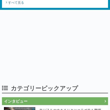
すべて見る
カテゴリーピックアップ
インタビュー
作り込みのすさまじさにコラボ先も驚嘆