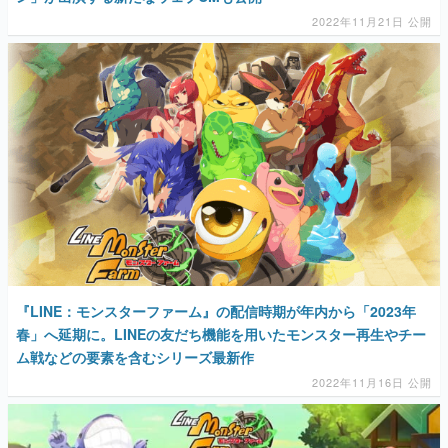
2022年11月21日 公開
『LINE：モンスターファーム』の配信時期が年内から「2023年
春」へ延期に。LINEの友だち機能を用いたモンスター再生やチー
ム戦などの要素を含むシリーズ最新作
2022年11月16日 公開