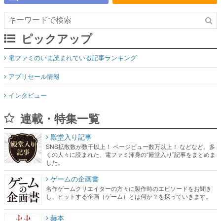
ピックアップ
電ファミのいま読まれている記事ランキング
アプリセール情報
インタビュー
連載・特集一覧
殿堂入り記事
SNS拡散数が数千以上！ ページビュー数万以上！ などなど。多
くの人々に読まれた、電ファミ渾身の“殿堂入り”記事をまとめま
した。
ゲームの企画書
名作ゲームクリエイターの方々に製作時のエピソードをお聞き
し、ヒットする企画（ゲーム）とは何か？を探っていきます。
赫本