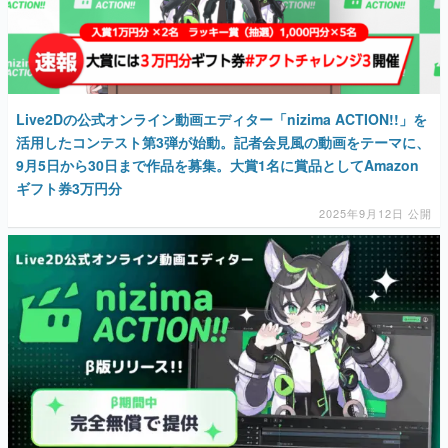
Live2Dの公式オンライン動画エディター「nizima ACTION!!」を
活用したコンテスト第3弾が始動。記者会見風の動画をテーマに、
9月5日から30日まで作品を募集。大賞1名に賞品としてAmazon
ギフト券3万円分
2025年9月12日 公開