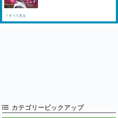
すべて見る
カテゴリーピックアップ