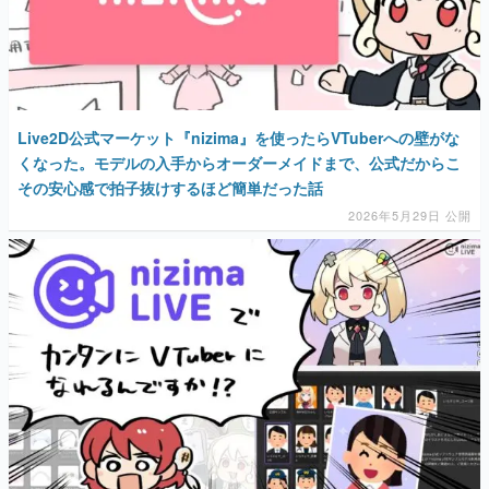
Live2D公式マーケット『nizima』を使ったらVTuberへの壁がな
くなった。モデルの入手からオーダーメイドまで、公式だからこ
その安心感で拍子抜けするほど簡単だった話
2026年5月29日 公開