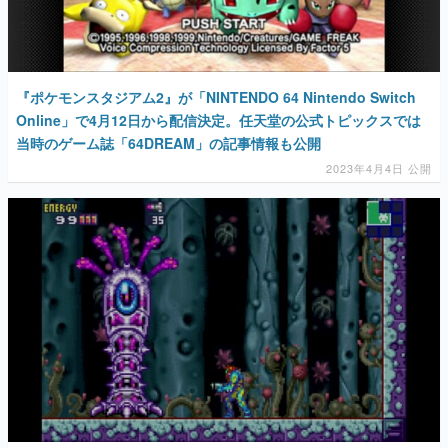
『ポケモンスタジアム2』が「NINTENDO 64 Nintendo Switch
Online」で4月12日から配信決定。任天堂の公式トピックスでは
当時のゲーム誌「64DREAM」の記事情報も公開
2023年4月4日 公開