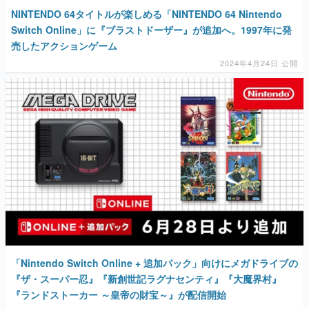
NINTENDO 64タイトルが楽しめる「NINTENDO 64 Nintendo
Switch Online」に『ブラストドーザー』が追加へ。1997年に発
売したアクションゲーム
2024年4月24日 公開
「Nintendo Switch Online + 追加パック」向けにメガドライブの
『ザ・スーパー忍』『新創世記ラグナセンティ』『大魔界村』
『ランドストーカー ～皇帝の財宝～』が配信開始