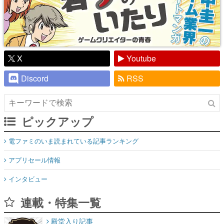
X
Youtube
Discord
RSS
ピックアップ
電ファミのいま読まれている記事ランキング
アプリセール情報
インタビュー
連載・特集一覧
殿堂入り記事