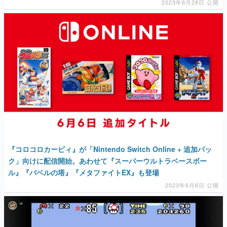
2023年6月28日 公開
『コロコロカービィ』が「Nintendo Switch Online + 追加パッ
ク」向けに配信開始。あわせて『スーパーウルトラベースボー
ル』『バベルの塔』『メタファイトEX』も登場
2023年6月6日 公開