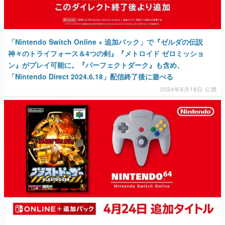
「Nintendo Switch Online + 追加パック」で『ゼルダの伝説
神々のトライフォース＆4つの剣』『メトロイド ゼロミッショ
ン』がプレイ可能に。『パーフェクトダーク』も含め、
「Nintendo Direct 2024.6.18」配信終了後に遊べる
2024年6月18日 公開