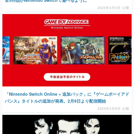
全5作品がNintendo Switchで遊べるように
2023年3月3日 公開
「Nintendo Switch Online + 追加パック」に『ゲームボーイアド
バンス』タイトルの追加が発表。2月9日より配信開始
2023年2月9日 公開