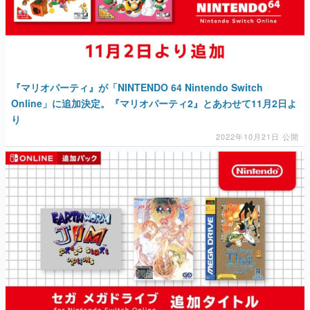
『マリオパーティ』が「NINTENDO 64 Nintendo Switch
Online」に追加決定。『マリオパーティ2』とあわせて11月2日よ
り
2022年10月21日 公開