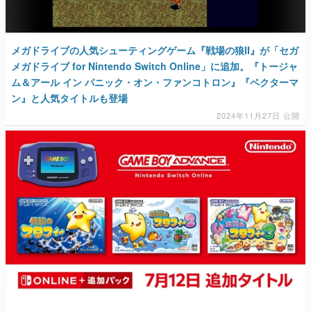
メガドライブの人気シューティングゲーム『戦場の狼II』が「セガ
メガドライブ for Nintendo Switch Online」に追加。『トージャ
ム＆アール イン パニック・オン・ファンコトロン』『ベクターマ
ン』と人気タイトルも登場
2024年11月27日 公開