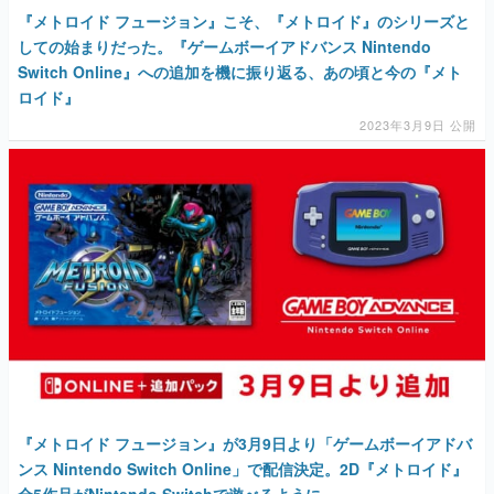
『メトロイド フュージョン』こそ、『メトロイド』のシリーズと
しての始まりだった。『ゲームボーイアドバンス Nintendo
Switch Online』への追加を機に振り返る、あの頃と今の『メト
ロイド』
2023年3月9日 公開
『メトロイド フュージョン』が3月9日より「ゲームボーイアドバ
ンス Nintendo Switch Online」で配信決定。2D『メトロイド』