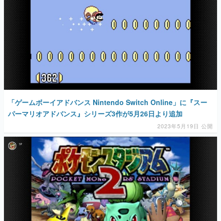
「ゲームボーイアドバンス Nintendo Switch Online」に『スー
パーマリオアドバンス』シリーズ3作が5月26日より追加
2023年5月19日 公開