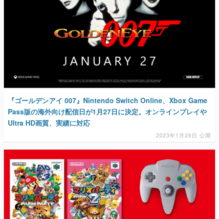
『ゴールデンアイ 007』Nintendo Switch Online、Xbox Game
Pass版の海外向け配信日が1月27日に決定。オンラインプレイや
Ultra HD画質、実績に対応
2023年1月26日 公開