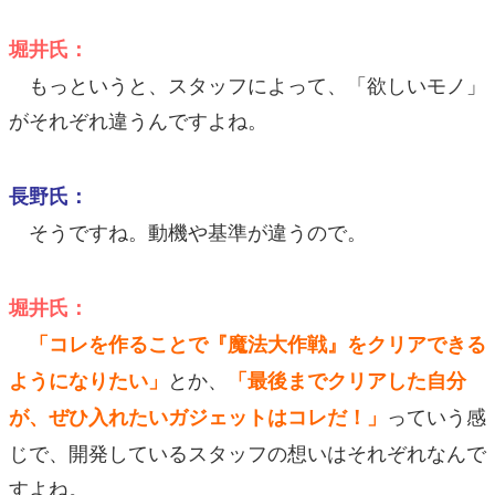
堀井氏：
もっというと、スタッフによって、「欲しいモノ」
がそれぞれ違うんですよね。
長野氏：
そうですね。動機や基準が違うので。
堀井氏：
「コレを作ることで『魔法大作戦』をクリアできる
とか、
ようになりたい」
「最後までクリアした自分
っていう感
が、ぜひ入れたいガジェットはコレだ！」
じで、開発しているスタッフの想いはそれぞれなんで
すよね。