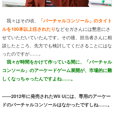
我々はその頃、
「バーチャルコンソール」のタイト
などセガさんには懇意にさ
ルを100本以上任されたり
せていただいていたんです。その後、担当者さんに相
談したところ、先方でも検討してくださることにはな
ったのですが……。
我々が時間をかけて作っている間に、「バーチャル
コンソール」のアーケードゲーム展開が、市場的に難
しくなっちゃったんですよね……。
――2012年に発売されたWii Uには、専用のアーケー
ドのバーチャルコンソールはなかったですしね……。