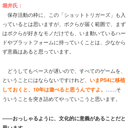
堀井氏：
保存活動の枠に、この「ショットトリガーズ」も入
っているとは思いますが、ボクらが届く範囲で、まず
はボクらが好きなモノだけでも、いま動いているハー
ドやプラットフォームに持っていくことは、少なから
ず意義はあると思っています。
どうしてもペースが遅いので、すべてのゲームを、
ということにはならないですけれど、
いまPS4に移植
……そ
しておくと、10年は遊べると思うんですよ。
ういうことを突き詰めてやっていこうと思います。
――おっしゃるように、文化的に意義があることだと
思います。