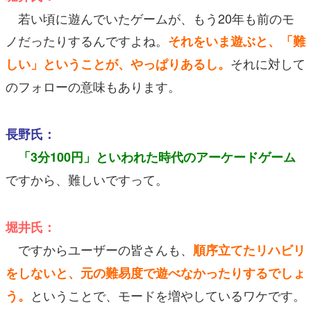
若い頃に遊んでいたゲームが、もう20年も前のモ
ノだったりするんですよね。
それをいま遊ぶと、「難
それに対して
しい」ということが、やっぱりあるし。
のフォローの意味もあります。
長野氏：
「3分100円」といわれた時代のアーケードゲーム
ですから、難しいですって。
堀井氏：
ですからユーザーの皆さんも、
順序立てたリハビリ
をしないと、元の難易度で遊べなかったりするでしょ
ということで、モードを増やしているワケです。
う。