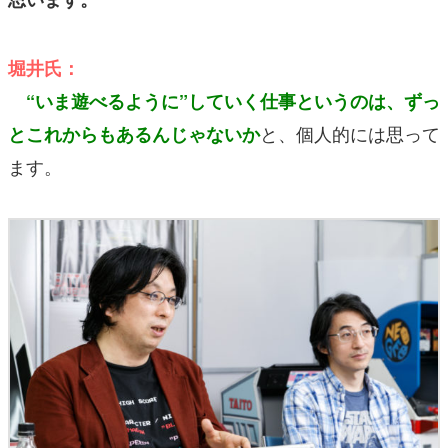
堀井氏：
“いま遊べるように”していく仕事というのは、ずっ
と、個人的には思って
とこれからもあるんじゃないか
ます。