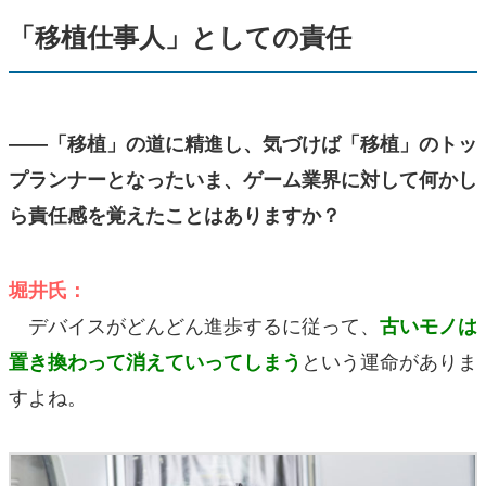
「移植仕事人」としての責任
――「移植」の道に精進し、気づけば「移植」のトッ
プランナーとなったいま、ゲーム業界に対して何かし
ら責任感を覚えたことはありますか？
堀井氏：
デバイスがどんどん進歩するに従って、
古いモノは
という運命がありま
置き換わって消えていってしまう
すよね。