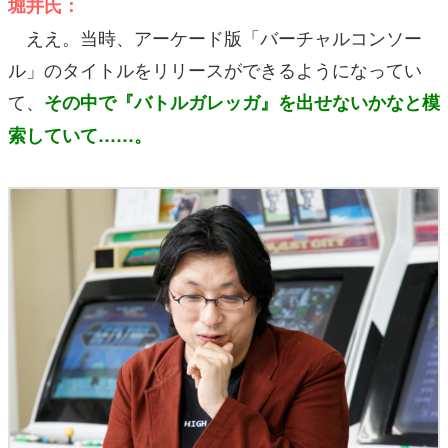
堀井氏：
ええ。当時、アーケード版「バーチャルコンソー
ル」のタイトルをリリースができるようになってい
て、
その中で『バトルガレッガ』を出せないかなと模
索していて……。