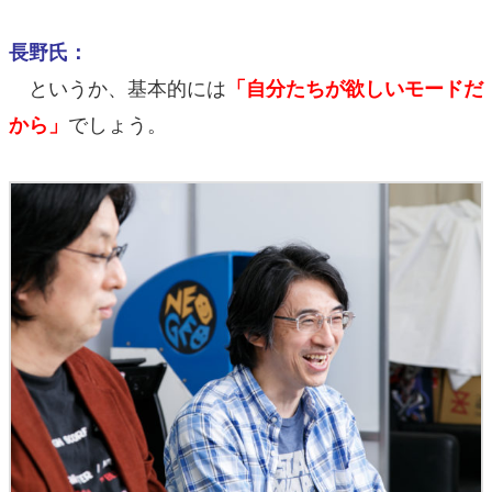
長野氏：
というか、基本的には
「自分たちが欲しいモードだ
でしょう。
から」