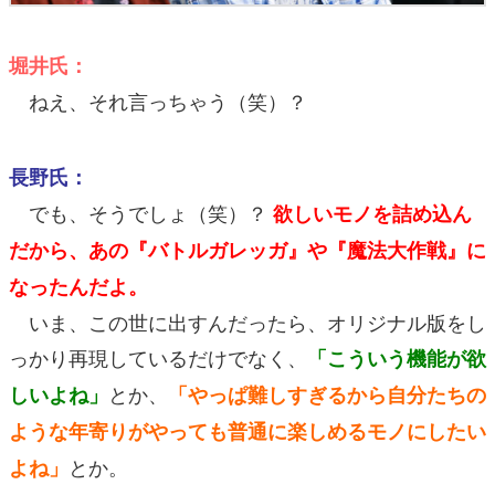
堀井氏：
ねえ、それ言っちゃう（笑）？
長野氏：
でも、そうでしょ（笑）？
欲しいモノを詰め込ん
だから、あの『バトルガレッガ』や『魔法大作戦』に
なったんだよ。
いま、この世に出すんだったら、オリジナル版をし
っかり再現しているだけでなく、
「こういう機能が欲
とか、
しいよね」
「やっぱ難しすぎるから自分たちの
ような年寄りがやっても普通に楽しめるモノにしたい
とか。
よね」