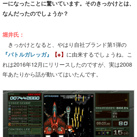
ーになったことに驚いています。そのきっかけとは、
なんだったのでしょうか？
堀井氏：
きっかけとなると、やはり自社ブランド第1弾の
に由来するでしょうね。こ
『バトルガレッガ』
【※】
れは2016年12月にリリースしたのですが、実は2008
年あたりから話が動いてはいたんです。