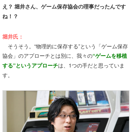
え？ 堀井さん、ゲーム保存協会の理事だったんです
ね！？
堀井氏：
そうそう。“物理的に保存する”という「ゲーム保存
協会」のアプローチとは別に、我々の
“ゲームを移植
は、1つの手だと思っていま
する”というアプローチ
す。