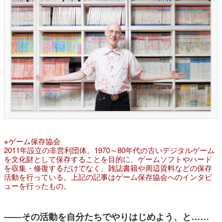
※ゲーム保存協会
2011年設立の非営利団体。1970～80年代の古いデジタルゲーム
を文化財として保存することを目的に、ゲームソフトやハード
を収集・修復するだけでなく、雑誌書籍や周辺資料などの保存
活動を行っている。上記の記事はゲーム保存協会へのインタビ
ューを行ったもの。
――その活動を自分たちでやりはじめよう、と……