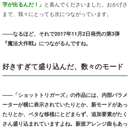
と喜んでくださいました。おかげさ
字が出るんだ！」
まで、我々にとっても次につながっています。
――なるほど、それで2017年11月2日発売の第3弾
『魔法大作戦』につながるんですね。
好きすぎて盛り込んだ、数々のモード
――「ショットトリガーズ」の作品には、内部パラメ
ーターが横に表示されていたりとか、新モードがあっ
たりとか、ベタな移植にとどまらず、追加要素がたく
さん盛り込まれていますよね。新規アレンジ曲もあっ