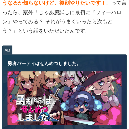
って言
うなるか知らないけど、復刻やりたいです！」
ったら、案外「じゃあ腕試しに最初に『フィーバロ
ン』やってみる？ それがうまくいったら次もど
う？」という話をいただいたんです。
AD
勇者パーティはぜんめつしました。