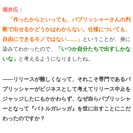
堀井氏：
「作ったからといっても、パブリッシャーさんの判
断で出せるかどうかはわからない。仕様についても、
ということが、身に
自由にできるモノではない……」
染みてわかったので、
「いつか自分たちで出すしかな
と考えるようになりましたね。
いな」
――リリースが難しくなって、それこそ専門であるパ
ブリッシャーがビジネスとして考えてリリース中止を
ジャッジしたにもかかわらず、なぜ自らパブリッシャ
ーとなって『バトルガレッガ』を世に出すことにこだ
わったのですか？