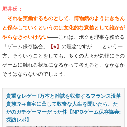
堀井氏：
それを実働するものとして、博物館のようにきちん
と保存していくというのは文化的な意義として誰かが
――これは、ボクも理事を務める
やらなきゃいけない
「ゲーム保存協会」
の理念ですが――という一
【※】
方、そういうことをしても、多くの人々が気軽にその
ゲームに触れる状況になるかって考えると、なかなか
そうはならないのでしょう。