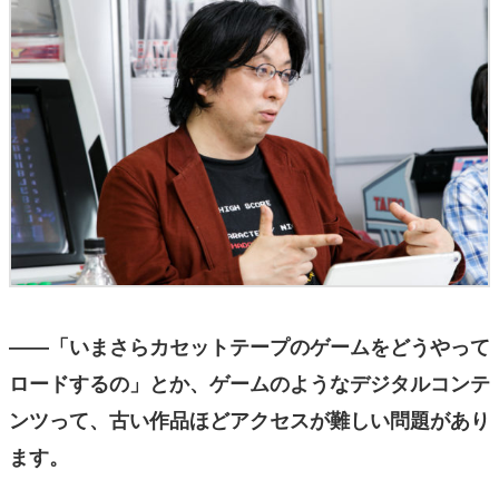
――「いまさらカセットテープのゲームをどうやって
ロードするの」とか、ゲームのようなデジタルコンテ
ンツって、古い作品ほどアクセスが難しい問題があり
ます。