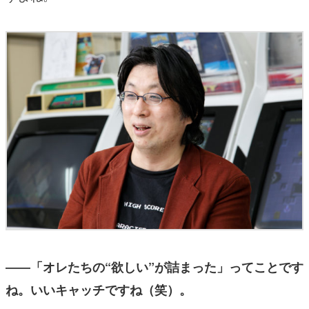
――「オレたちの“欲しい”が詰まった」ってことです
ね。いいキャッチですね（笑）。