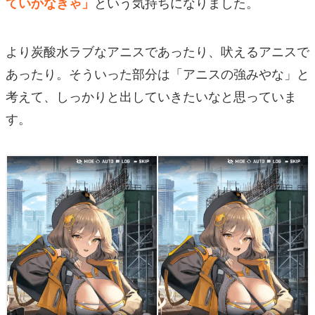
という気持ちになりました。
ていかなきゃ」
より炭酸水ラブなアニスであったり、吠えるアニスで
あったり。そういった部分は「アニスの強みやな」と
考えて、しっかりと出していきたいなと思っていま
す。