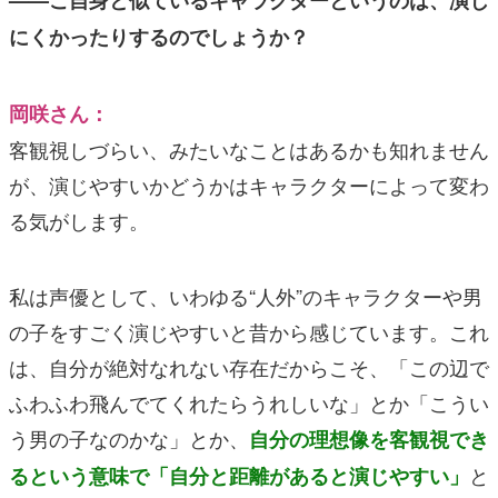
——ご自身と似ているキャラクターというのは、演じ
にくかったりするのでしょうか？
岡咲さん：
客観視しづらい、みたいなことはあるかも知れません
が、演じやすいかどうかはキャラクターによって変わ
る気がします。
私は声優として、いわゆる“人外”のキャラクターや男
の子をすごく演じやすいと昔から感じています。これ
は、自分が絶対なれない存在だからこそ、「この辺で
ふわふわ飛んでてくれたらうれしいな」とか「こうい
う男の子なのかな」とか、
自分の理想像を客観視でき
と
るという意味で「自分と距離があると演じやすい」