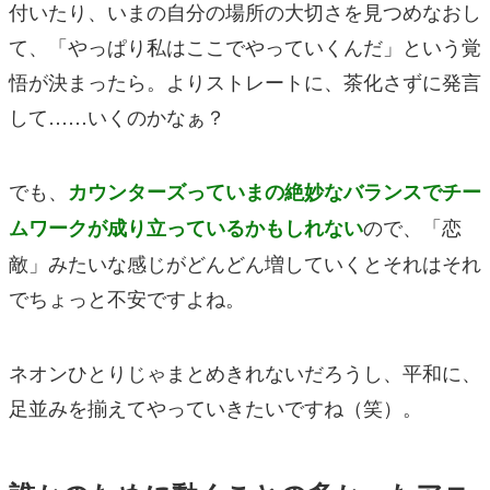
付いたり、いまの自分の場所の大切さを見つめなおし
て、「やっぱり私はここでやっていくんだ」という覚
悟が決まったら。よりストレートに、茶化さずに発言
して……いくのかなぁ？
でも、
カウンターズっていまの絶妙なバランスでチー
ので、「恋
ムワークが成り立っているかもしれない
敵」みたいな感じがどんどん増していくとそれはそれ
でちょっと不安ですよね。
ネオンひとりじゃまとめきれないだろうし、平和に、
足並みを揃えてやっていきたいですね（笑）。