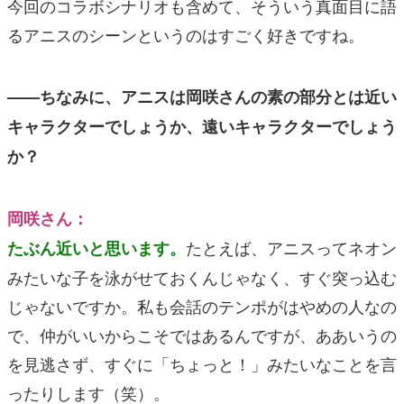
今回のコラボシナリオも含めて、そういう真面目に語
るアニスのシーンというのはすごく好きですね。
——ちなみに、アニスは岡咲さんの素の部分とは近い
キャラクターでしょうか、遠いキャラクターでしょう
か？
岡咲さん：
たとえば、アニスってネオン
たぶん近いと思います。
みたいな子を泳がせておくんじゃなく、すぐ突っ込む
じゃないですか。私も会話のテンポがはやめの人なの
で、仲がいいからこそではあるんですが、ああいうの
を見逃さず、すぐに「ちょっと！」みたいなことを言
ったりします（笑）。