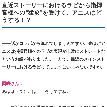
直近ストーリーにおけるラピから指揮
官様への“猛攻”を受けて、アニスはど
うする！？
——話がコラボから逸れてしまうんですが、先ほどア
ニスは指揮官様へのラブの表現が非常にストレートだ
というお話がありました。一方で、最近のメインスト
ーリーにおけるラピって……すごいじゃないですか。
岡咲さん：
あはは（笑）。はい、そうですね。