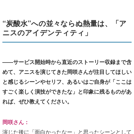
“炭酸水”への並々ならぬ熱量は、「ア
ニスのアイデンティティ」
——サービス開始時から直近のストーリー収録まで含
めて、アニスを演じてきた岡咲さんが注目してほしい
と感じるシーンやセリフ、あるいはご自身が「ここは
すごく楽しく演技ができたな」と印象に残るものがあ
れば、ぜひ教えてください。
岡咲さん：
演じた後に「面白かったなー」と思ったシーンとして