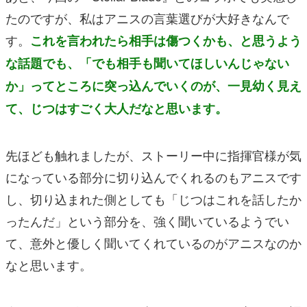
たのですが、私はアニスの言葉選びが大好きなんで
す。
これを言われたら相手は傷つくかも、と思うよう
な話題でも、「でも相手も聞いてほしいんじゃない
か」ってところに突っ込んでいくのが、一見幼く見え
て、じつはすごく大人だなと思います。
先ほども触れましたが、ストーリー中に指揮官様が気
になっている部分に切り込んでくれるのもアニスです
し、切り込まれた側としても「じつはこれを話したか
ったんだ」という部分を、強く聞いているようでい
て、意外と優しく聞いてくれているのがアニスなのか
なと思います。