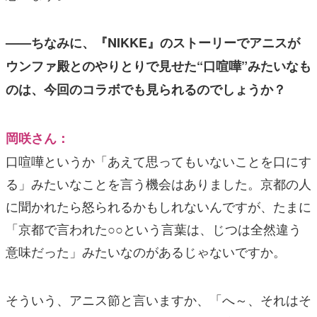
——ちなみに、『NIKKE』のストーリーでアニスが
ウンファ殿とのやりとりで見せた“口喧嘩”みたいなも
のは、今回のコラボでも見られるのでしょうか？
岡咲さん：
口喧嘩というか「あえて思ってもいないことを口にす
る」みたいなことを言う機会はありました。京都の人
に聞かれたら怒られるかもしれないんですが、たまに
「京都で言われた○○という言葉は、じつは全然違う
意味だった」みたいなのがあるじゃないですか。
そういう、アニス節と言いますか、「へ～、それはそ