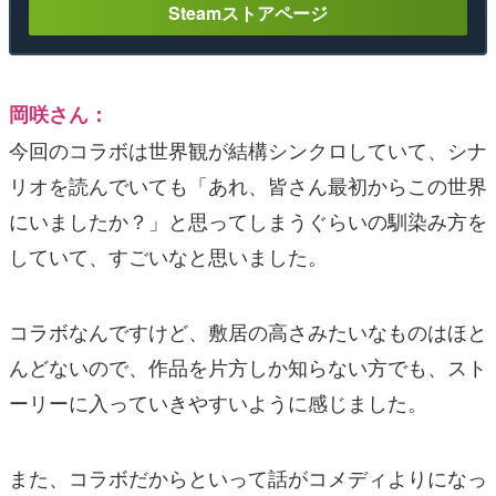
Steamストアページ
岡咲さん：
今回のコラボは世界観が結構シンクロしていて、シナ
リオを読んでいても「あれ、皆さん最初からこの世界
にいましたか？」と思ってしまうぐらいの馴染み方を
していて、すごいなと思いました。
コラボなんですけど、敷居の高さみたいなものはほと
んどないので、作品を片方しか知らない方でも、スト
ーリーに入っていきやすいように感じました。
また、コラボだからといって話がコメディよりになっ