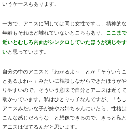
いうケースもあります。
一方で、アニスに関しては同じ女性ですし、精神的な
年齢もそれほど離れていないところもあり、
ここまで
近いとむしろ内面がシンクロしていたほうが演じやす
と思っています。
い
自分の中のアニスと「わかるよ～」とか「そういうこ
とあるよね～」みたいに相談しながらできたほうがや
りやすいので、そういう意味で自分とアニスは近くて
助かっています。私はひとりっ子なんですが、「もし
アニスみたいな子が妹やお姉ちゃんにいたら、性格は
こんな感じだろうな」と想像できるので、きっと私と
アニスは似てるんだと思います。