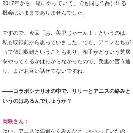
2017年から一緒にやっていて、でも同じ作品に出る
機会はいままでありませんでした。
ですので、今回「お、美里じゃーん！」というのは、
私も収録前から思っていました。でも、アニメとちが
って個別収録ということもあり、相手がどういう芝居
をやってくるかはわからなかったので、美里の言う通
り、まだお互い話せてないですね。
——コラボシナリオの中で、リリーとアニスの絡みと
いうのはあるんでしょうか？
岡咲さん：
はい。アニスは満遍なくみんなとしゃべっていたの