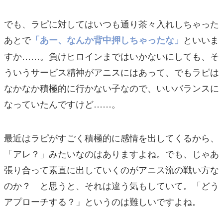
でも、ラピに対してはいつも通り茶々入れしちゃった
あとで
といいま
「あー、なんか背中押しちゃったな」
すか……。負けヒロインまではいかないにしても、そ
ういうサービス精神がアニスにはあって、でもラピは
なかなか積極的に行かない子なので、いいバランスに
なっていたんですけど……。
最近はラピがすごく積極的に感情を出してくるから、
「アレ？」みたいなのはありますよね。でも、じゃあ
張り合って素直に出していくのがアニス流の戦い方な
のか？ と思うと、それは違う気もしていて。「どう
アプローチする？」というのは難しいですよね。