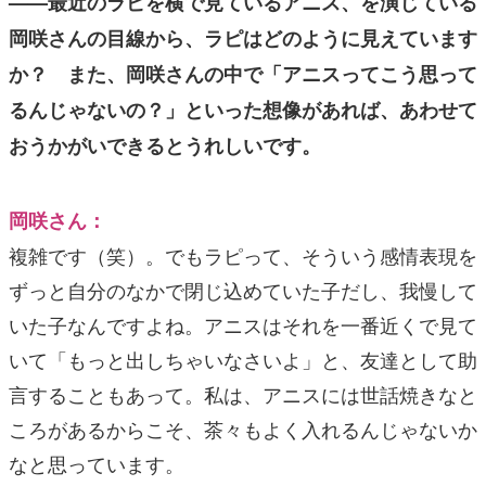
——最近のラピを横で見ているアニス、を演じている
岡咲さんの目線から、ラピはどのように見えています
か？ また、岡咲さんの中で「アニスってこう思って
るんじゃないの？」といった想像があれば、あわせて
おうかがいできるとうれしいです。
岡咲さん：
複雑です（笑）。でもラピって、そういう感情表現を
ずっと自分のなかで閉じ込めていた子だし、我慢して
いた子なんですよね。アニスはそれを一番近くで見て
いて「もっと出しちゃいなさいよ」と、友達として助
言することもあって。私は、アニスには世話焼きなと
ころがあるからこそ、茶々もよく入れるんじゃないか
なと思っています。