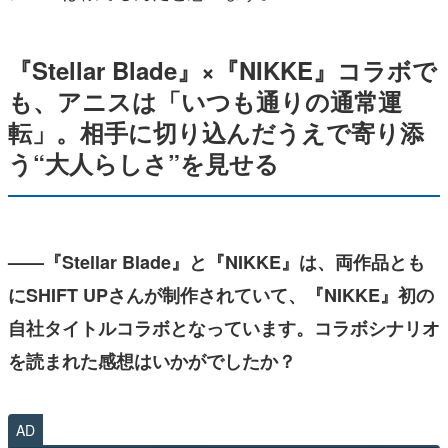
『Stellar Blade』×『NIKKE』コラボで
も、アニスは「いつも通りの通常運
転」。相手に切り込んだうえで寄り添
う“大人らしさ”を見せる
——『Stellar Blade』と『NIKKE』は、両作品とも
にSHIFT UPさんが制作されていて、『NIKKE』初の
自社タイトルコラボとなっています。コラボシナリオ
を読まれた感想はいかがでしたか？
AD