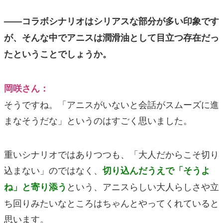
——コラボシナリオはシリアスな部分が多い印象です
が、そんな中でアニスは潤滑油として目立つ存在だっ
たということでしょうか。
岡咲さん：
そうですね。「アニスがいないと会話がスムーズに進
まなそうだな」というのはすごく思いました。
重いシナリオではありつつも、「大人だからこそ切り
込まない」のではなく、
切り込んだうえで「そうよ
という、アニスらしい大人らしさや立
ね」と寄り添う
ち回りみたいなところはちゃんとやってくれていると
思います。