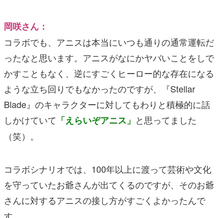
岡咲さん：
コラボでも、アニスは本当にいつも通りの通常運転だ
ったなと思います。アニスがなにかヤバいことをしで
かすこともなく、逆にすごくヒーロー的な存在になる
ような立ち回りでもなかったのですが、『Stellar
Blade』のキャラクターに対してもわりと積極的に話
しかけていて
と思ってました
「えらいぞアニス」
（笑）。
コラボシナリオでは、100年以上に渡って芸術や文化
を守っていたお爺さんが出てくるのですが、そのお爺
さんに対するアニスの接し方がすごくよかったんで
す。