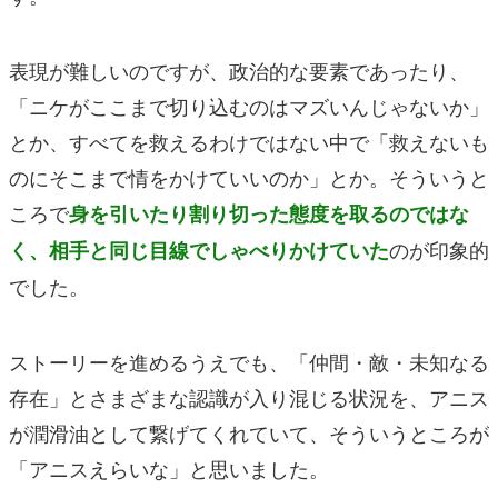
表現が難しいのですが、政治的な要素であったり、
「ニケがここまで切り込むのはマズいんじゃないか」
とか、すべてを救えるわけではない中で「救えないも
のにそこまで情をかけていいのか」とか。そういうと
ころで
身を引いたり割り切った態度を取るのではな
のが印象的
く、相手と同じ目線でしゃべりかけていた
でした。
ストーリーを進めるうえでも、「仲間・敵・未知なる
存在」とさまざまな認識が入り混じる状況を、アニス
が潤滑油として繋げてくれていて、そういうところが
「アニスえらいな」と思いました。