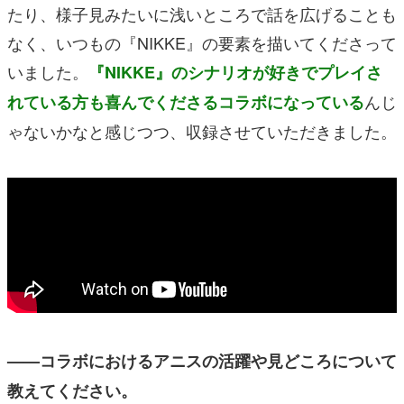
たり、様子見みたいに浅いところで話を広げることも
なく、いつもの『NIKKE』の要素を描いてくださって
いました。
『NIKKE』のシナリオが好きでプレイさ
んじ
れている方も喜んでくださるコラボになっている
ゃないかなと感じつつ、収録させていただきました。
——コラボにおけるアニスの活躍や見どころについて
教えてください。