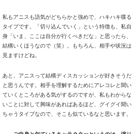
私もアニスも語気がどちらかと強めで、ハキハキ喋る
タイプです。「切り込んでいく」という特徴も、私自
身「いま、ここは自分が行くべきだな」と思ったら、
結構いくほうなので（笑）。もちろん、相手や状況は
見ますけどね。
あと、アニスって結構ディスカッションが好きそうだ
と思うんです。相手を理解するためにアレコレと聞い
ていくところがある気がするのですが、私もわからな
いことに対して興味があればあるほど、グイグイ聞い
ちゃうタイプなので、そこも似ているなと思います。