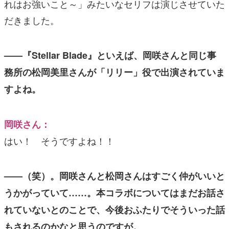
れはお強いこと～」みたいなセリフは演じさせていた
だきました。
——『Stellar Blade』といえば、岡咲さんと同じ事
務所の松岡美里さんが「リリー」役で出演されていま
すよね。
岡咲さん：
はい！ そうですよね！！
——（笑）。岡咲さんと松岡さんはすごく仲がいいと
うかがっていて……。本コラボについてはまだお話さ
れていないとのことで、今後おふたりでそういった話
もされるのかなと思うのですが。