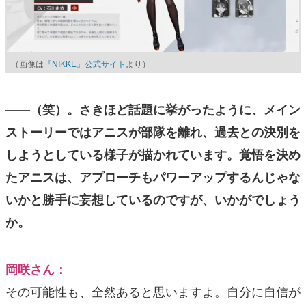
（画像は
『NIKKE』公式サイト
より）
——（笑）。さきほど話題に挙がったように、メイン
ストーリーではアニスが部隊を離れ、過去との決別を
しようとしている様子が描かれています。覚悟を決め
たアニスは、アプローチもパワーアップするんじゃな
いかと勝手に妄想しているのですが、いかがでしょう
か。
岡咲さん：
その可能性も、全然あると思いますよ。自分に自信が