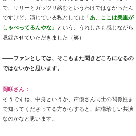
で、リリーとガッツリ絡むというわけではなかったん
ですけど、演じている私としては
「あ、ここは美里が
という、うれしさも感じながら
しゃべってるんやな」
収録させていただきました（笑）。
——ファンとしては、そこもまた聞きどころになるの
ではないかと思います。
岡咲さん：
そうですね、中身というか、声優さん同士の関係性ま
で知ってくださってる方からすると、結構珍しい共演
なのかなと思います。