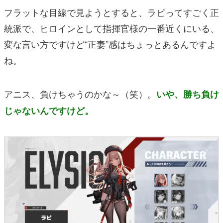
フラットな目線で見ようとすると、ラピってすごく正
統派で、ヒロインとして指揮官様の一番近くにいる、
変な言い方ですけど“正妻”感はちょっとあるんですよ
ね。
アニス、負けちゃうのかな～（笑）。
いや、勝ち負け
じゃないんですけど。