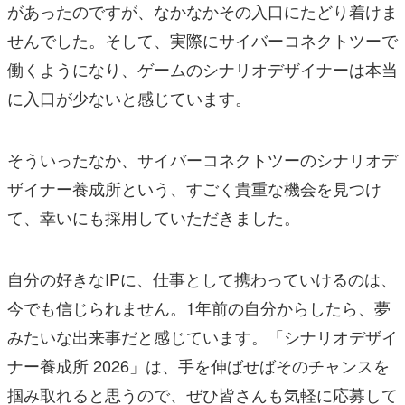
があったのですが、なかなかその入口にたどり着けま
せんでした。そして、実際にサイバーコネクトツーで
働くようになり、ゲームのシナリオデザイナーは本当
に入口が少ないと感じています。
そういったなか、サイバーコネクトツーのシナリオデ
ザイナー養成所という、すごく貴重な機会を見つけ
て、幸いにも採用していただきました。
自分の好きなIPに、仕事として携わっていけるのは、
今でも信じられません。1年前の自分からしたら、夢
みたいな出来事だと感じています。「シナリオデザイ
ナー養成所 2026」は、手を伸ばせばそのチャンスを
掴み取れると思うので、ぜひ皆さんも気軽に応募して