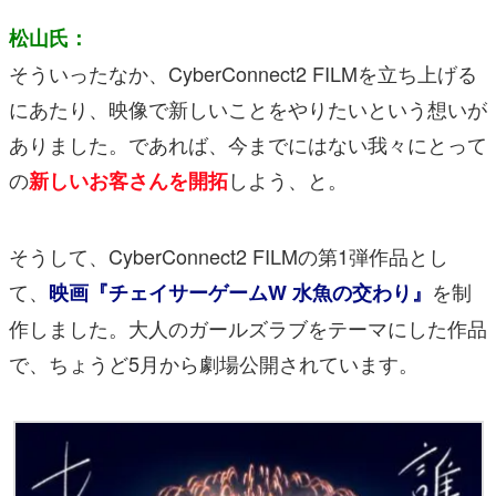
松山氏：
そういったなか、CyberConnect2 FILMを立ち上げる
にあたり、映像で新しいことをやりたいという想いが
ありました。であれば、今までにはない我々にとって
の
しよう、と。
新しいお客さんを開拓
そうして、CyberConnect2 FILMの第1弾作品とし
て、
を制
映画『チェイサーゲームW 水魚の交わり』
作しました。大人のガールズラブをテーマにした作品
で、ちょうど5月から劇場公開されています。