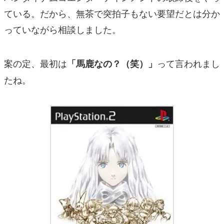
ている。だから、無茶で突拍子もない要望だとは分か
っていながら相談しました。
案の定、最初は
って言われまし
「馬鹿なの？（笑）」
たね。