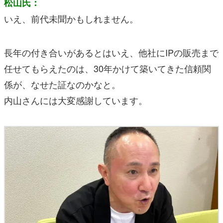
松山氏：
いえ、前代未聞かもしれません。
長年の付き合いがあるとはいえ、他社にIPの販売まで
任せてもらえたのは、30年かけて築いてきた信頼関
係が、なせた証なのかなと。
内山さんには大変感謝しています。