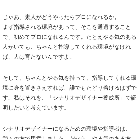
じゃあ、素人がどうやったらプロになれるか。
まず指導される環境があって、そこを通過すること
で、初めてプロになれるんです。たとえやる気のある
人がいても、ちゃんと指導してくれる環境がなけれ
ば、人は育たないんですよ。
そして、ちゃんとやる気を持って、指導してくれる環
境に身を置きさえすれば、誰でもたどり着けるはずで
す。私はそれを、「シナリオデザイナー養成所」で証
明したいと考えています。
シナリオデザイナーになるための環境や指導者は、
我々の方で用意しました。だから、やる気のある方