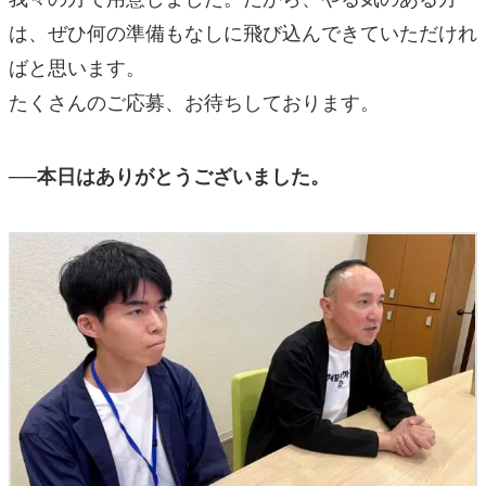
は、ぜひ何の準備もなしに飛び込んできていただけれ
ばと思います。
たくさんのご応募、お待ちしております。
──本日はありがとうございました。