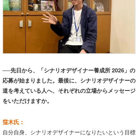
──先日から、「シナリオデザイナー養成所 2026」の
応募が始まりました。最後に、シナリオデザイナーの
道を考えている人へ、それぞれの立場からメッセージ
をいただけますか。
窪木氏：
自分自身、シナリオデザイナーになりたいという目標