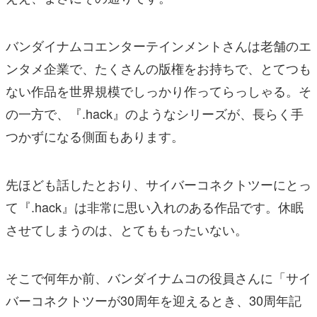
バンダイナムコエンターテインメントさんは老舗のエ
ンタメ企業で、たくさんの版権をお持ちで、とてつも
ない作品を世界規模でしっかり作ってらっしゃる。そ
の一方で、『.hack』のようなシリーズが、長らく手
つかずになる側面もあります。
先ほども話したとおり、サイバーコネクトツーにとっ
て『.hack』は非常に思い入れのある作品です。休眠
させてしまうのは、とてももったいない。
そこで何年か前、バンダイナムコの役員さんに「サイ
バーコネクトツーが30周年を迎えるとき、30周年記