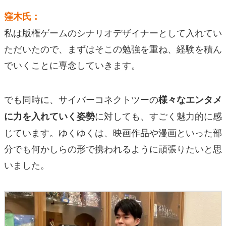
窪木氏：
私は版権ゲームのシナリオデザイナーとして入れてい
ただいたので、まずはそこの勉強を重ね、経験を積ん
でいくことに専念していきます。
でも同時に、サイバーコネクトツーの
様々なエンタメ
に対しても、すごく魅力的に感
に力を入れていく姿勢
じています。ゆくゆくは、映画作品や漫画といった部
分でも何かしらの形で携われるように頑張りたいと思
いました。