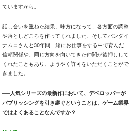
ていますから。
話し合いを重ねた結果、味方になって、各方面の調整
や落としどころを作ってくれました。そしてバンダイ
ナムコさんと30年間一緒にお仕事をする中で育んだ
信頼関係や、同じ方向を向いてきた仲間が後押しして
くれたこともあり、ようやく許可をいただくことがで
きました。
──人気シリーズの最新作において、デベロッパーが
パブリッシングを引き継ぐということは、ゲーム業界
ではよくあることなんですか？