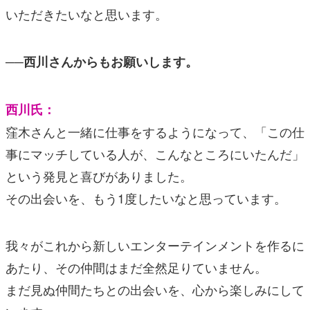
いただきたいなと思います。
──西川さんからもお願いします。
西川氏：
窪木さんと一緒に仕事をするようになって、「この仕
事にマッチしている人が、こんなところにいたんだ」
という発見と喜びがありました。
その出会いを、もう1度したいなと思っています。
我々がこれから新しいエンターテインメントを作るに
あたり、その仲間はまだ全然足りていません。
まだ見ぬ仲間たちとの出会いを、心から楽しみにして