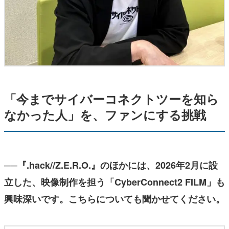
「今までサイバーコネクトツーを知ら
なかった人」を、ファンにする挑戦
──『.hack//Z.E.R.O.』のほかには、2026年2月に設
立した、映像制作を担う「CyberConnect2 FILM」も
興味深いです。こちらについても聞かせてください。