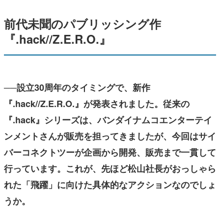
前代未聞のパブリッシング作
『.hack//Z.E.R.O.』
──設立30周年のタイミングで、新作
『.hack//Z.E.R.O.』が発表されました。従来の
『.hack』シリーズは、バンダイナムコエンターテイ
ンメントさんが販売を担ってきましたが、今回はサイ
バーコネクトツーが企画から開発、販売まで一貫して
行っています。これが、先ほど松山社長がおっしゃら
れた「飛躍」に向けた具体的なアクションなのでしょ
うか。