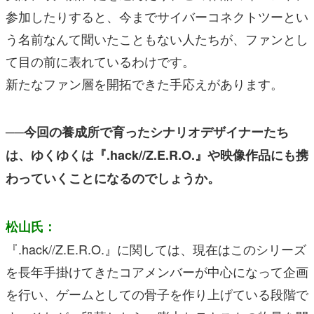
参加したりすると、今までサイバーコネクトツーとい
う名前なんて聞いたこともない人たちが、ファンとし
て目の前に表れているわけです。
新たなファン層を開拓できた手応えがあります。
──今回の養成所で育ったシナリオデザイナーたち
は、ゆくゆくは『.hack//Z.E.R.O.』や映像作品にも携
わっていくことになるのでしょうか。
松山氏：
『.hack//Z.E.R.O.』に関しては、現在はこのシリーズ
を長年手掛けてきたコアメンバーが中心になって企画
を行い、ゲームとしての骨子を作り上げている段階で