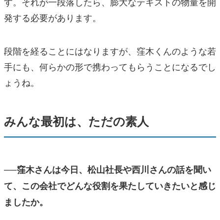
す。それが一段落したら、膨大なテキストの物量を開
発する必要があります。
段階を経ることにはなりますが、窪木くんのような若
手にも、何らかの形で携わってもらうことになるでし
ょうね。
みんな最初は、ただの素人
──窪木さんは今日、松山社長や西川さんの話を聞い
て、この会社でどんな役割を果たしていきたいと感じ
ましたか。