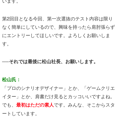
います。
第2回目となる今回、第一次選抜のテスト内容は限り
なく簡単にしているので、興味を持ったら肩肘張らず
にエントリーしてほしいです。よろしくお願いしま
す。
──それでは最後に松山社長、お願いします。
松山氏：
「プロのシナリオデザイナー」とか、「ゲームクリエ
イター」とか、肩書だけ見るとカッコいいですよね。
でも、
です。みんな、そこからスタ
最初はただの素人
ートしています。