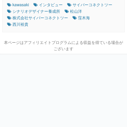
kawasaki
インタビュー
サイバーコネクトツー
シナリオデザイナー養成所
松山洋
株式会社サイバーコネクトツー
窪木海
西川裕貴
本ページはアフィリエイトプログラムによる収益を得ている場合が
ございます