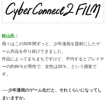
松山氏：
我々はこの30年間ずっと、少年漫画を題材にしたゲ
ーム作品を作り続けてきました。
作品によってまちまちですけど、平均するとプレイヤ
ーの約80％が男性で、女性は20％、という感覚で
す。
──少年漫画のゲーム化だと、それくらいになってし
まいますか。