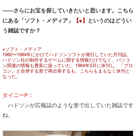
――さらにお宝を探していきたいと思います。こちら
にある「ソフト・メディア」
【※】
というのはどうい
う雑誌ですか？
※ソフト・メディア
1982〜1984年にかけてハドソンソフトが発行していた月刊誌。
ハドソン社の制作するゲームに関する情報だけでなく、パソコ
ン関連の情報も豊富に扱っていた。1984年3月に休刊し、「プロ
コン」と合併する形で再出発するも、こちらもまもなく休刊と
なった。
タイニーP：
ハドソンが広報誌のような形で出していた雑誌です
ね。