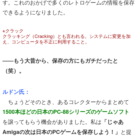
す。これのおかげで多くのレトロゲームの情報を保存
できるようになりました。
※クラック
クラッキング（Cracking）とも言われる。システムに変更を加
え、コンピュータを不正に利用すること。
――もう大昔から、保存の方にもガチだったと
（笑）。
ルドン氏：
ちょうどそのとき、あるコレクターからまとめて
1500本ほどの日本のPC-88シリーズのゲームソフト
を譲ってもらう機会がありました。私は
「じゃあ
と提
Amigaの次は日本のPCゲームを保存しよう！」