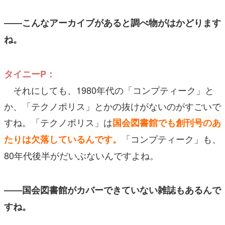
――こんなアーカイブがあると調べ物がはかどります
ね。
タイニーP：
それにしても、1980年代の「コンプティーク」と
か、「テクノポリス」とかの抜けがないのがすごいで
すね。「テクノポリス」は
国会図書館でも創刊号のあ
「コンプティーク」も、
たりは欠落しているんです。
80年代後半がだいぶないんですよね。
――国会図書館がカバーできていない雑誌もあるんで
すね。