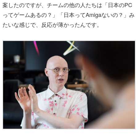
案したのですが、チームの他の人たちは「日本のPC
ってゲームあるの？」「日本ってAmigaないの？」み
たいな感じで、反応が薄かったんです。