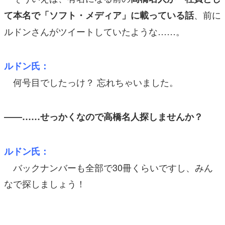
、前に
て本名で「ソフト・メディア」に載っている話
ルドンさんがツイートしていたような……。
ルドン氏：
何号目でしたっけ？ 忘れちゃいました。
――……せっかくなので高橋名人探しませんか？
ルドン氏：
バックナンバーも全部で30冊くらいですし、みん
なで探しましょう！