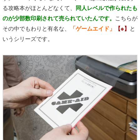
る攻略本がほとんどなくて、
同人レベルで作られたも
こちらが
のが少部数印刷されて売られていたんです。
その中でもわりと有名な、
と
「ゲームエイド」
【※】
いうシリーズです。