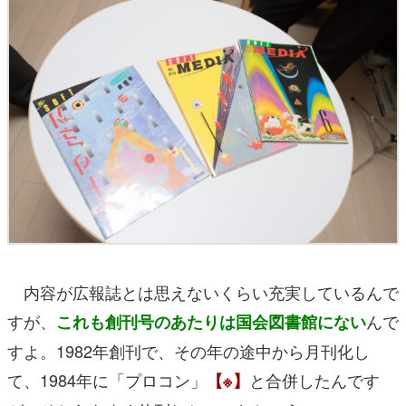
内容が広報誌とは思えないくらい充実しているんで
すが、
んで
これも創刊号のあたりは国会図書館にない
すよ。1982年創刊で、その年の途中から月刊化し
て、1984年に「プロコン」
と合併したんです
【※】