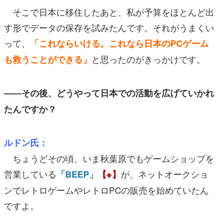
そこで日本に移住したあと、私が予算をほとんど出
す形でデータの保存を試みたんです。それがうまくい
って、
「これならいける。これなら日本のPCゲーム
と思ったのがきっかけです。
も救うことができる」
――その後、どうやって日本での活動を広げていかれ
たんですか？
ルドン氏：
ちょうどその頃、いま秋葉原でもゲームショップを
営業している
が、ネットオークショ
「BEEP」
【※】
ンでレトロゲームやレトロPCの販売を始めていたん
ですよ。