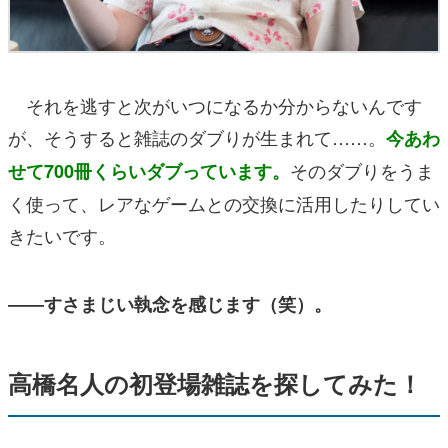
それを逃すと次がいつになるか分からないんです
が、そうすると雑誌のダブりが生まれて……。
今あわ
そのダブりをうま
せて700冊くらいダブっています。
く使って、レアなゲームとの交換に活用したりしてい
きたいです。
――すさまじい執念を感じます（笑）。
高橋名人の初登場雑誌を探してみた！