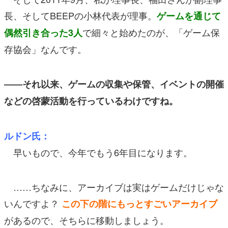
長、そしてBEEPの小林代表が理事。
ゲームを通じて
で細々と始めたのが、「ゲーム保
偶然引き合った3人
存協会」なんです。
――それ以来、ゲームの収集や保管、イベントの開催
などの啓蒙活動を行っているわけですね。
ルドン氏：
早いもので、今年でもう6年目になります。
……ちなみに、アーカイブは実はゲームだけじゃな
いんですよ？
この下の階にもっとすごいアーカイブ
があるので、そちらに移動しましょう。