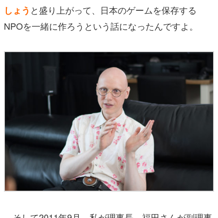
と盛り上がって、日本のゲームを保存する
しょう
NPOを一緒に作ろうという話になったんですよ。
そして2011年9月、私が理事長、福田さんが副理事