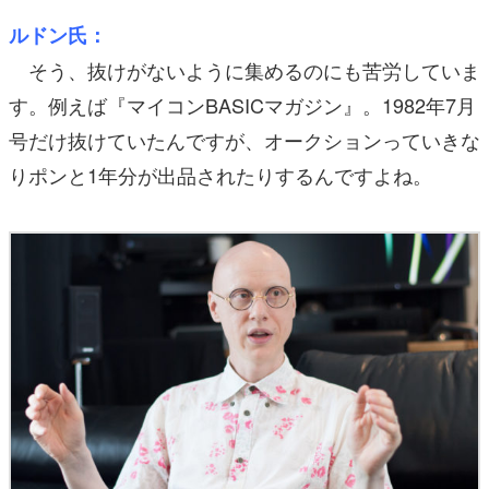
ルドン氏：
そう、抜けがないように集めるのにも苦労していま
す。例えば『マイコンBASICマガジン』。1982年7月
号だけ抜けていたんですが、オークションっていきな
りポンと1年分が出品されたりするんですよね。