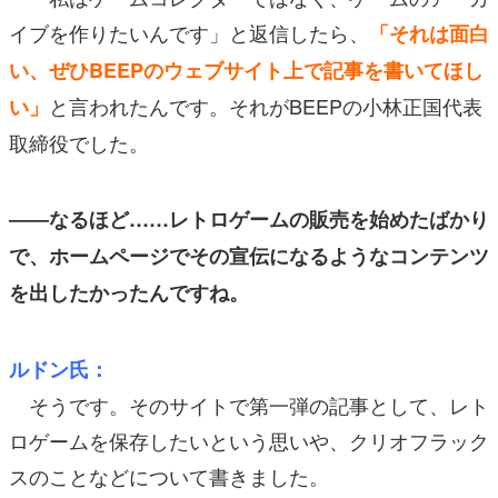
イブを作りたいんです」と返信したら、
「それは面白
い、ぜひBEEPのウェブサイト上で記事を書いてほし
と言われたんです。それがBEEPの小林正国代表
い」
取締役でした。
――なるほど……レトロゲームの販売を始めたばかり
で、ホームページでその宣伝になるようなコンテンツ
を出したかったんですね。
ルドン氏：
そうです。そのサイトで第一弾の記事として、レト
ロゲームを保存したいという思いや、クリオフラック
スのことなどについて書きました。