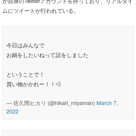
が自身のTwitterアカウントを持っており、リアルタイ
ムにツイートが行われている。
今日はみんなで
お鍋をしたいねって話をしました
ということで！
買い物かかれー！！💨
— 佐久間ヒカリ (@hikari_miyaman)
March 7,
2022