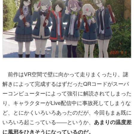
前作はVR空間で壁に向かって走りまくったり、謎
解きによって完成するはずだったQRコードがスーパ
ーコンピューターによって強引に解読されてしまった
り、キャラクターがLive配信中に事故死してしまうな
ど、とにかくいろいろあったのだが、今回もまぁ既に
いろいろ起こっている――というか、
あまりの温度差
に風邪をひきそうになっているのだ。