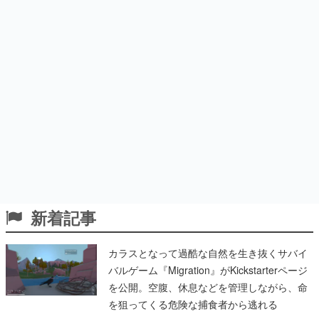
新着記事
カラスとなって過酷な自然を生き抜くサバイ
バルゲーム『Migration』がKickstarterページ
を公開。空腹、休息などを管理しながら、命
を狙ってくる危険な捕食者から逃れる