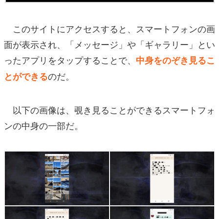
このサイトにアクセスすると、スマートフォンの画
面が表示され、「メッセージ」や「ギャラリー」とい
ったアプリをタップすることで、
中身をのぞき見るこ
のだ。
とができる
以下の画像は、覗き見ることができるスマートフォ
ンの中身の一部だ。