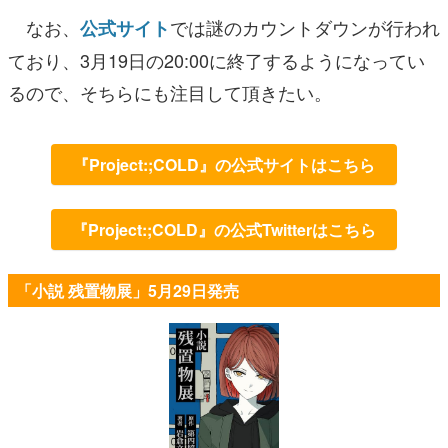
なお、
では謎のカウントダウンが行われ
公式サイト
ており、3月19日の20:00に終了するようになってい
るので、そちらにも注目して頂きたい。
『Project:;COLD』の公式サイトはこちら
『Project:;COLD』の公式Twitterはこちら
「小説 残置物展」5月29日発売