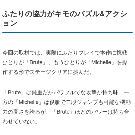
ふたりの協力がキモのパズル&アクシ
ョン
今回の取材では、実際にふたりプレイで本作に挑戦。
ひとりが「Brute」、もうひとりが「Michelle」を操
作する形でステージクリアに挑んだ。
「Brute」は鈍重だがパワフルでな攻撃が持ち味。一
方の「Michelle」は俊敏で二段ジャンプも可能な機動
力の高さを誇るが、「Brute」ほどのパワーは持ち合
わせていない。