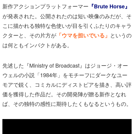
新作アクションプラットフォーマー
『Brute Horse』
が発表された。公開されたのは短い映像のみだが、そ
こに描かれる独特な色使いが目を引くふたりのキャラ
クターと、その片方が
というの
「ウマを担いでいる」
は何ともインパクトがある。
先述した『Ministry of Broadcast』はジョージ・オー
ウェルの小説「1984年」をモチーフにダークなユー
モアで鋭く、コミカルにディストピアを描き、高い評
価を獲得した作品だ。その開発陣が贈る新作となれ
ば、その独特の感性に期待したくもなるというもの。