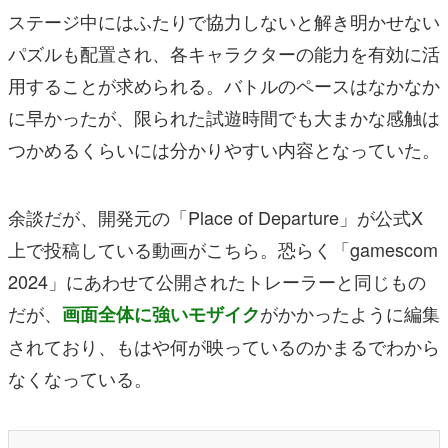
ステージ中にはふたりで協力しないと解き明かせない
パズルも配置され、各キャラクターの能力を有効に活
用することが求められる。バトルのペースはなかなか
に早かったが、限られた試遊時間でも大まかな感触は
つかめるくらいには分かりやすい内容となっていた。
余談だが、開発元の「Place of Departure」が公式X
上で投稿している動画がこちら。恐らく「gamescom
2024」にあわせて公開されたトレーラーと同じもの
だが、
がかかったように編集
画面全体に強いモザイク
されており、もはや何が映っているのかまるでわから
なくなっている。