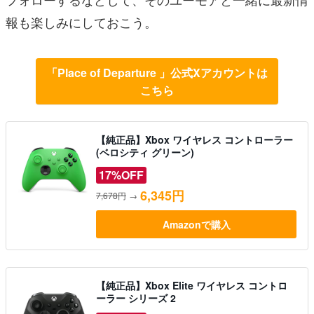
報も楽しみにしておこう。
「Place of Departure 」公式Xアカウントは
こちら
【純正品】Xbox ワイヤレス コントローラー
(ベロシティ グリーン)
17%OFF
6,345円
7,678円
→
Amazonで購入
【純正品】Xbox Elite ワイヤレス コントロ
ーラー シリーズ 2