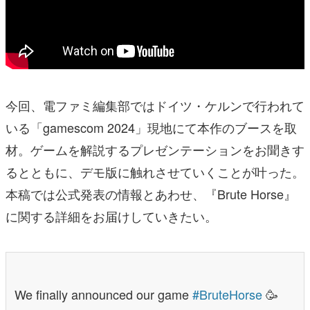
今回、電ファミ編集部ではドイツ・ケルンで行われて
いる「gamescom 2024」現地にて本作のブースを取
材。ゲームを解説するプレゼンテーションをお聞きす
るとともに、デモ版に触れさせていくことが叶った。
本稿では公式発表の情報とあわせ、『Brute Horse』
に関する詳細をお届けしていきたい。
We finally announced our game
#BruteHorse
🥳