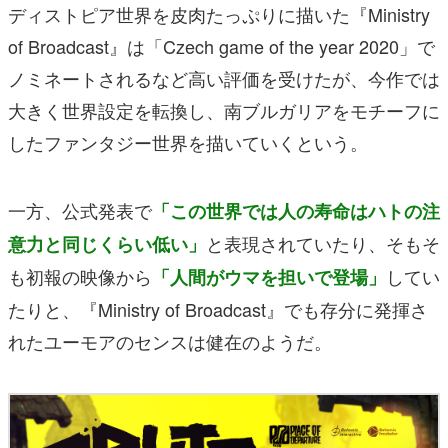
ディストピア世界を皮肉たっぷりに描いた『Ministry
of Broadcast』は「Czech game of the year 2020」で
ノミネートされるなど高い評価を受けたが、今作では
大きく世界設定を転換し、南ブルガリアをモチーフに
したファンタジー世界を描いていくという。
一方、公式発表で
「この世界では人の寿命はハトの注
と表現されていたり、そもそ
意力と同じくらい低い」
も初報の映像から
してい
「人間がウマを担いで登場」
たりと、『Ministry of Broadcast』でも存分に発揮さ
れたユーモアのセンスは健在のようだ。