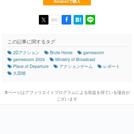
Amazonで購入
反応
この記事に関するタグ
2Dアクション
Brute Horse
gamescom
gamescom 2024
Ministry of Broadcast
Place of Departure
アクションゲーム
レポート
久田晴
本ページはアフィリエイトプログラムによる収益を得ている場合が
ございます