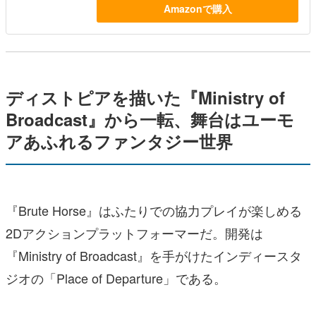
Amazonで購入
ディストピアを描いた『Ministry of
Broadcast』から一転、舞台はユーモ
アあふれるファンタジー世界
『Brute Horse』はふたりでの協力プレイが楽しめる
2Dアクションプラットフォーマーだ。開発は
『Ministry of Broadcast』を手がけたインディースタ
ジオの「Place of Departure」である。