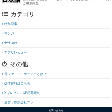
が徹底調査。
カテゴリ
特集記事
マンガ
女性向け
アプリレビュー
その他
電ファミニコゲーマーとは？
媒体資料はこちら
XプレゼントCP応募規約
運営：株式会社マレ
お問い合わせ